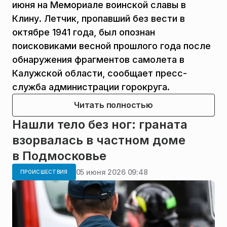
июня на Мемориале воинской славы в
Клину. Летчик, пропавший без вести в
октябре 1941 года, был опознан
поисковиками весной прошлого года после
обнаружения фрагментов самолета в
Калужской области, сообщает пресс-
служба администрации горокруга.
Читать полностью
Нашли тело без ног: граната
взорвалась в частном доме
в Подмосковье
05 июня 2026 09:48
ПРОИСШЕСТВИЯ