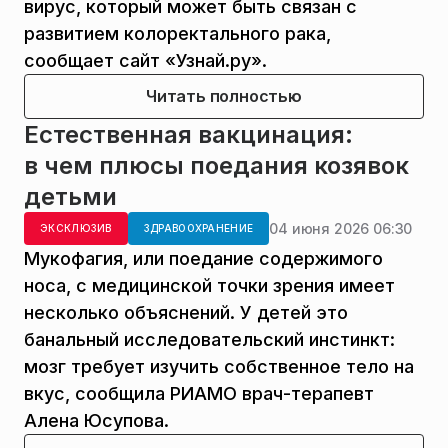
вирус, который может быть связан с
развитием колоректального рака,
сообщает сайт «Узнай.ру».
Читать полностью
Естественная вакцинация:
в чем плюсы поедания козявок
детьми
04 июня 2026 06:30
ЭКСКЛЮЗИВ
ЗДРАВООХРАНЕНИЕ
Мукофагия, или поедание содержимого
носа, с медицинской точки зрения имеет
несколько объяснений. У детей это
банальный исследовательский инстинкт:
мозг требует изучить собственное тело на
вкус, сообщила РИАМО врач-терапевт
Алена Юсупова.