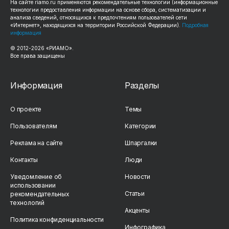
На сайте riamo.ru применяются рекомендательные технологии (информационные
технологии предоставления информации на основе сбора, систематизации и
анализа сведений, относящихся к предпочтениям пользователей сети
«Интернет», находящихся на территории Российской Федерации).
Подробная
информация
© 2012-2026 «РИАМО».
Все права защищены
Информация
Разделы
О проекте
Темы
Пользователям
Категории
Реклама на сайте
Шпаргалки
Контакты
Люди
Уведомление об
Новости
использовании
Статьи
рекомендательных
технологий
Акценты
Политика конфиденциальности
Инфографика