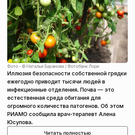
Фото - ©
Наталья Баранова / Фотобанк Лори
Иллюзия безопасности собственной грядки
ежегодно приводит тысячи людей в
инфекционные отделения. Почва — это
естественная среда обитания для
огромного количества патогенов. Об этом
РИАМО сообщила врач-терапевт Алена
Юсупова.
Читать полностью