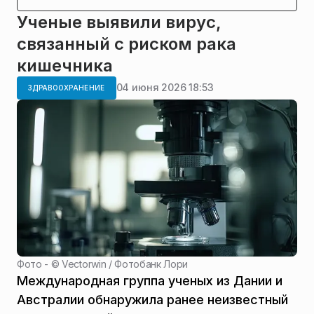
Ученые выявили вирус,
связанный с риском рака
кишечника
04 июня 2026 18:53
ЗДРАВООХРАНЕНИЕ
Фото - ©
Vectorwin / Фотобанк Лори
Международная группа ученых из Дании и
Австралии обнаружила ранее неизвестный