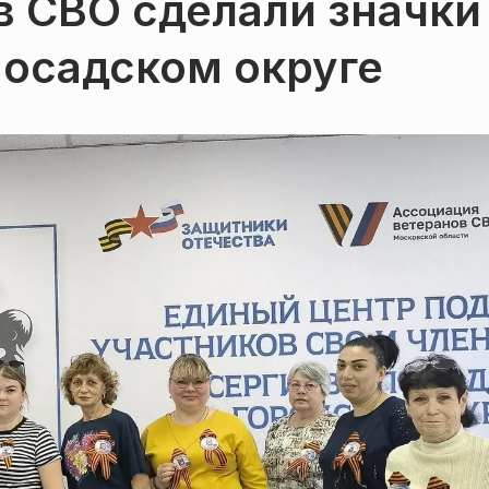
 СВО сделали значки 
Посадском округе