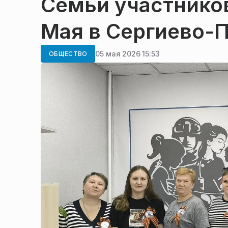
Семьи участников
Мая в Сергиево-
05 мая 2026 15:53
ОБЩЕСТВО