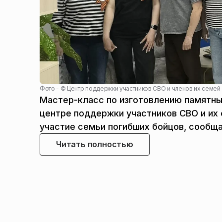
Фото - ©
Центр поддержки участников СВО и членов их семей
Мастер-класс по изготовлению памятны
центре поддержки участников СВО и их 
участие семьи погибших бойцов, сообщ
Читать полностью