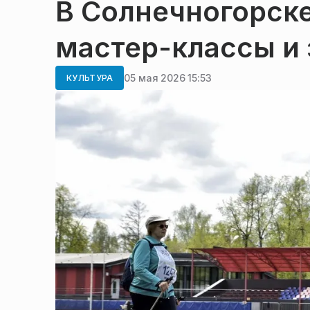
В Солнечногорске
мастер-классы и 
05 мая 2026 15:53
КУЛЬТУРА