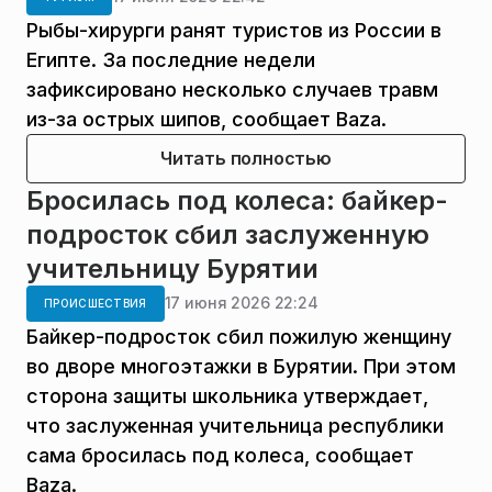
Рыбы-хирурги ранят туристов из России в
Египте. За последние недели
зафиксировано несколько случаев травм
из-за острых шипов, сообщает Baza.
Читать полностью
Бросилась под колеса: байкер-
подросток сбил заслуженную
учительницу Бурятии
17 июня 2026 22:24
ПРОИСШЕСТВИЯ
Байкер-подросток сбил пожилую женщину
во дворе многоэтажки в Бурятии. При этом
сторона защиты школьника утверждает,
что заслуженная учительница республики
сама бросилась под колеса, сообщает
Baza.