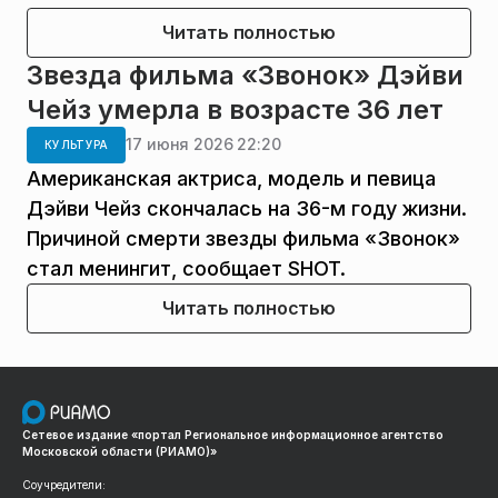
Читать полностью
Звезда фильма «Звонок» Дэйви
Чейз умерла в возрасте 36 лет
17 июня 2026 22:20
КУЛЬТУРА
Американская актриса, модель и певица
Дэйви Чейз скончалась на 36-м году жизни.
Причиной смерти звезды фильма «Звонок»
стал менингит, сообщает SHOT.
Читать полностью
Сетевое издание «портал Региональное информационное агентство
Московской области (РИАМО)»
Соучредители: