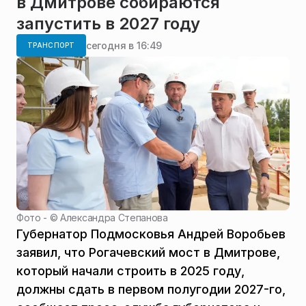
в Дмитрове собираются
запустить в 2027 году
сегодня в 16:49
ТРАНСПОРТ
Фото - ©
Александра Степанова
Губернатор Подмосковья Андрей Воробьев
заявил, что Рогачевский мост в Дмитрове,
который начали строить в 2025 году,
должны сдать в первом полугодии 2027-го,