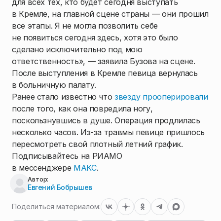
для всех тех, кто будет сегодня выступать
в Кремле, на главной сцене страны — они прошил
все этапы. Я не могла позволить себе
не появиться сегодня здесь, хотя это было
сделано исключительно под мою
ответственность», — заявила Бузова на сцене.
После выступления в Кремле певица вернулась
в больничную палату.
Ранее стало известно что
звезду прооперировали
после того, как она повредила ногу,
поскользнувшись в душе. Операция продлилась
несколько часов. Из-за травмы певице пришлось
пересмотреть свой плотный летний график.
Подписывайтесь на РИАМО
в мессенджере
МАКС
.
Автор:
Евгений Бобрышев
Поделиться материалом: