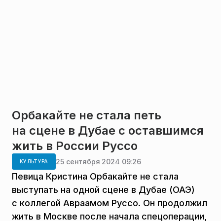
Орбакайте не стала петь
на сцене в Дубае с оставшимся
жить в России Руссо
25 сентября 2024 09:26
КУЛЬТУРА
Певица Кристина Орбакайте не стала
выступать на одной сцене в Дубае (ОАЭ)
с коллегой Авраамом Руссо. Он продолжил
жить в Москве после начала спецоперации,