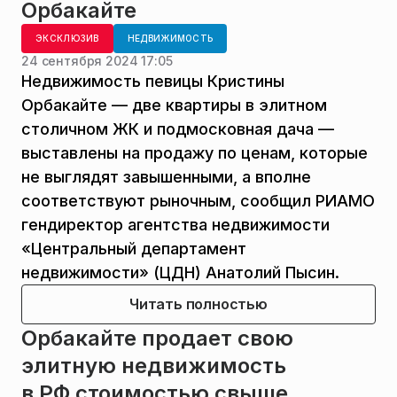
Орбакайте
ЭКСКЛЮЗИВ
НЕДВИЖИМОСТЬ
24 сентября 2024 17:05
Недвижимость певицы Кристины
Орбакайте — две квартиры в элитном
столичном ЖК и подмосковная дача —
выставлены на продажу по ценам, которые
не выглядят завышенными, а вполне
соответствуют рыночным, сообщил РИАМО
гендиректор агентства недвижимости
«Центральный департамент
недвижимости» (ЦДН) Анатолий Пысин.
Читать полностью
Орбакайте продает свою
элитную недвижимость
в РФ стоимостью свыше