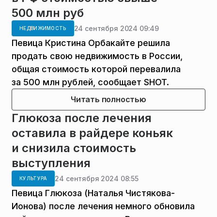
500 млн руб
24 сентября 2024 09:49
НЕДВИЖИМОСТЬ
Певица Кристина Орбакайте решила
продать свою недвижимость в России,
общая стоимость которой перевалила
за 500 млн рублей, сообщает SHOT.
Читать полностью
Глюкоза после лечения
оставила в райдере коньяк
и снизила стоимость
выступления
24 сентября 2024 08:55
КУЛЬТУРА
Певица Глюкоза (Наталья Чистякова-
Ионова) после лечения немного обновила