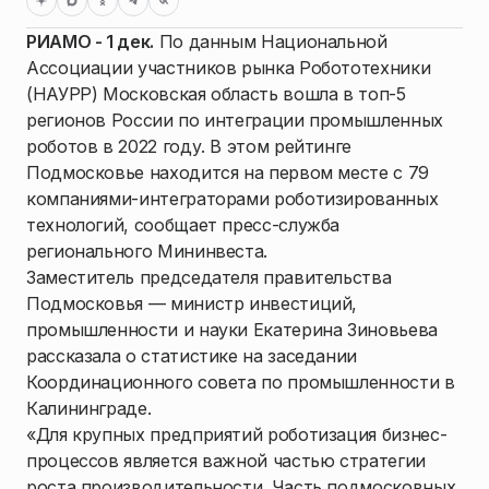
РИАМО - 1 дек.
По данным Национальной
Ассоциации участников рынка Робототехники
(НАУРР) Московская область вошла в топ-5
регионов России по интеграции промышленных
роботов в 2022 году. В этом рейтинге
Подмосковье находится на первом месте с 79
компаниями-интеграторами роботизированных
технологий, сообщает пресс-служба
регионального Мининвеста.
Заместитель председателя правительства
Подмосковья — министр инвестиций,
промышленности и науки Екатерина Зиновьева
рассказала о статистике на заседании
Координационного совета по промышленности в
Калининграде.
«Для крупных предприятий роботизация бизнес-
процессов является важной частью стратегии
роста производительности. Часть подмосковных