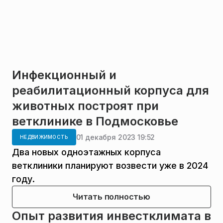
Инфекционный и
реабилитационный корпуса для
животных построят при
ветклинике в Подмосковье
01 декабря 2023 19:52
НЕДВИЖИМОСТЬ
Два новых одноэтажных корпуса
ветклиники планируют возвести уже в 2024
году.
Читать полностью
Опыт развития инвестклимата в