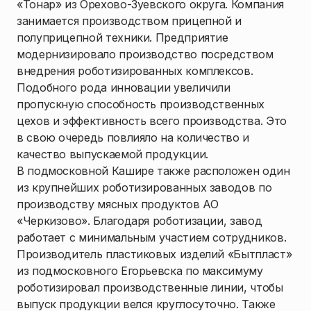
«Тонар» из Орехово-Зуевского округа. Компания
занимается производством прицепной и
полуприцепной техники. Предприятие
модернизировало производство посредством
внедрения роботизированных комплексов.
Подобного рода инновации увеличили
пропускную способность производственных
цехов и эффективность всего производства. Это
в свою очередь повлияло на количество и
качество выпускаемой продукции.
В подмосковной Кашире также расположен один
из крупнейших роботизированных заводов по
производству мясных продуктов АО
«Черкизово». Благодаря роботизации, завод
работает с минимальным участием сотрудников.
Производитель пластиковых изделий «Бытпласт»
из подмосковного Егорьевска по максимуму
роботизировал производственные линии, чтобы
выпуск продукции велся круглосуточно. Также