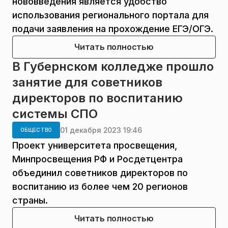
нововведения является удобство
использования регионального портала для
подачи заявления на прохождение ЕГЭ/ОГЭ.
Читать полностью
В Губернском колледже прошло
занятие для советников
директоров по воспитанию
системы СПО
01 декабря 2023 19:46
ОБЩЕСТВО
Проект университета просвещения,
Минпросвещения РФ и Росдетцентра
объединил советников директоров по
воспитанию из более чем 20 регионов
страны.
Читать полностью