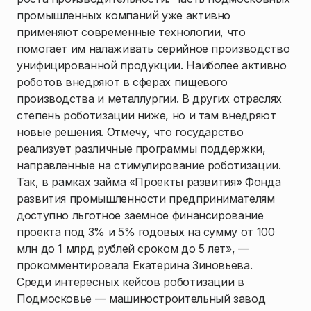
промышленных компаний уже активно
применяют современные технологии, что
помогает им налаживать серийное производство
унифицированной продукции. Наиболее активно
роботов внедряют в сферах пищевого
производства и металлургии. В других отраслях
степень роботизации ниже, но и там внедряют
новые решения. Отмечу, что государство
реализует различные программы поддержки,
направленные на стимулирование роботизации.
Так, в рамках займа «Проекты развития» Фонда
развития промышленности предпринимателям
доступно льготное заемное финансирование
проекта под 3% и 5% годовых на сумму от 100
млн до 1 млрд рублей сроком до 5 лет», —
прокомментировала Екатерина Зиновьева.
Среди интересных кейсов роботизации в
Подмосковье — машиностроительный завод