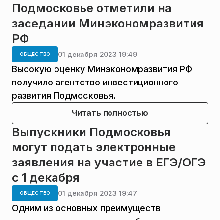
Подмосковье отметили на
заседании Минэкономразвития
РФ
01 декабря 2023 19:49
ОБЩЕСТВО
Высокую оценку Минэкономразвития РФ
получило агентство инвестиционного
развития Подмосковья.
Читать полностью
Выпускники Подмосковья
могут подать электронные
заявления на участие в ЕГЭ/ОГЭ
с 1 декабря
01 декабря 2023 19:47
ОБЩЕСТВО
Одним из основных преимуществ