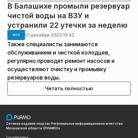
В Балашихе промыли резервуар
чистой воды на ВЗУ и
устранили 22 утечки за неделю
01 декабря 2023 19:42
ЖКХ
Также специалисты занимаются
обслуживанием и чисткой колодцев,
регулярно проводят ремонт насосов и
осуществляют очистку и промывку
резервуаров воды.
Читать полностью
Сетевое издание «портал Региональное информационное агентство
Московской области (РИАМО)»
Соучредители: