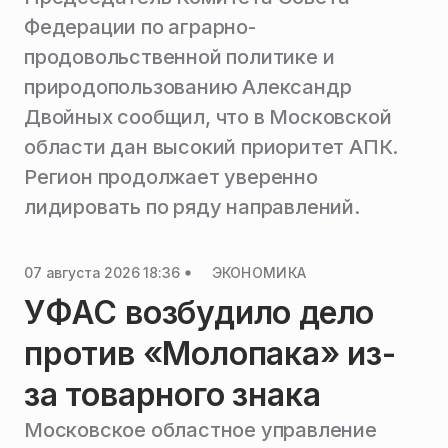
Федерации по аграрно-
продовольственной политике и
природопользованию Александр
Двойных сообщил, что в Московской
области дан высокий приоритет АПК.
Регион продолжает уверенно
лидировать по ряду направлений.
07 августа 2026 18:36
ЭКОНОМИКА
УФАС возбудило дело
против «Молопака» из-
за товарного знака
Московское областное управление