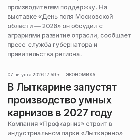
производителям поддержку. На
выставке «День поля Московской
области — 2026» он обсудил с
аграриями развитие отрасли, сообщает
пресс-служба губернатора и
правительства региона.
07 августа 2026 17:59
ЭКОНОМИКА
В Лыткарине запустят
производство умных
карнизов в 2027 году
Компания «Профкарниз» строит в
индустриальном парке «Лыткарино»