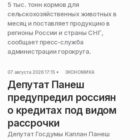
5 тыс. тонн кормов для
сельскохозяйственных животных в
месяц и поставляет продукцию в
регионы России и страны СНГ,
сообщает пресс-служба
администрации горокруга.
07 августа 2026 17:15
ЭКОНОМИКА
Депутат Панеш
предупредил россиян
о кредитах под видом
рассрочки
Депутат Госдумы Каплан Панеш