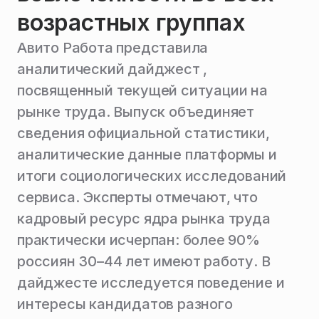
возрастных группах
Авито Работа представила
аналитический дайджест ,
посвященный текущей ситуации на
рынке труда. Выпуск объединяет
сведения официальной статистики,
аналитические данные платформы и
итоги социологических исследований
сервиса. Эксперты отмечают, что
кадровый ресурс ядра рынка труда
практически исчерпан: более 90%
россиян 30–44 лет имеют работу. В
дайджесте исследуется поведение и
интересы кандидатов разного