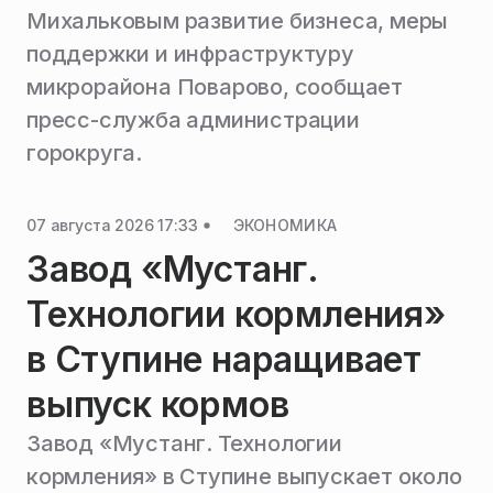
Михальковым развитие бизнеса, меры
поддержки и инфраструктуру
микрорайона Поварово, сообщает
пресс-служба администрации
горокруга.
07 августа 2026 17:33
ЭКОНОМИКА
Завод «Мустанг.
Технологии кормления»
в Ступине наращивает
выпуск кормов
Завод «Мустанг. Технологии
кормления» в Ступине выпускает около