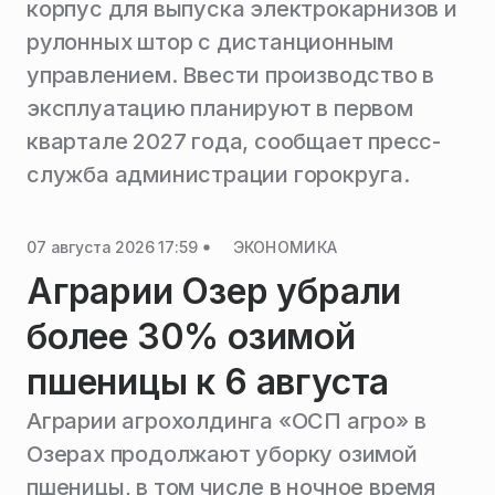
корпус для выпуска электрокарнизов и
рулонных штор с дистанционным
управлением. Ввести производство в
эксплуатацию планируют в первом
квартале 2027 года, сообщает пресс-
служба администрации горокруга.
07 августа 2026 17:59
ЭКОНОМИКА
Аграрии Озер убрали
более 30% озимой
пшеницы к 6 августа
Аграрии агрохолдинга «ОСП агро» в
Озерах продолжают уборку озимой
пшеницы, в том числе в ночное время