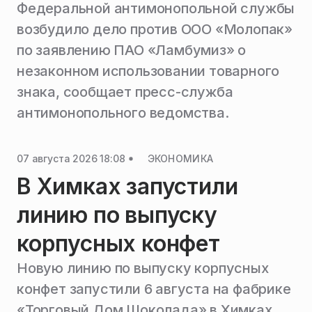
Федеральной антимонопольной службы
возбудило дело против ООО «Молопак»
по заявлению ПАО «Ламбумиз» о
незаконном использовании товарного
знака, сообщает пресс-служба
антимонопольного ведомства.
07 августа 2026 18:08
ЭКОНОМИКА
В Химках запустили
линию по выпуску
корпусных конфет
Новую линию по выпуску корпусных
конфет запустили 6 августа на фабрике
«Торговый Дом Шоколада» в Химках.