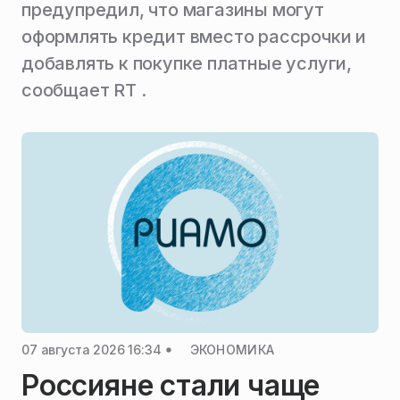
предупредил, что магазины могут
оформлять кредит вместо рассрочки и
добавлять к покупке платные услуги,
сообщает RT .
07 августа 2026 16:34
ЭКОНОМИКА
Россияне стали чаще