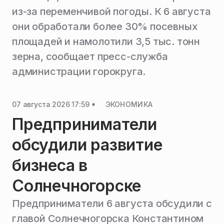
из-за переменчивой погоды. К 6 августа
они обработали более 30% посевных
площадей и намолотили 3,5 тыс. тонн
зерна, сообщает пресс-служба
администрации горокруга.
07 августа 2026 17:59
ЭКОНОМИКА
Предприниматели
обсудили развитие
бизнеса в
Солнечногорске
Предприниматели 6 августа обсудили с
главой Солнечногорска Константином