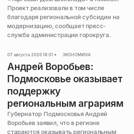
Проект реализовали в том числе
благодаря региональной субсидии на
модернизацию, сообщает пресс-
служба администрации горокруга.
07 августа 2026 18:01
ЭКОНОМИКА
Андрей Воробьев:
Подмосковье оказывает
поддержку
региональным аграриям
Губернатор Подмосковья Андрей
Воробьев заявил, что в регионе
стараются оказывать региональным