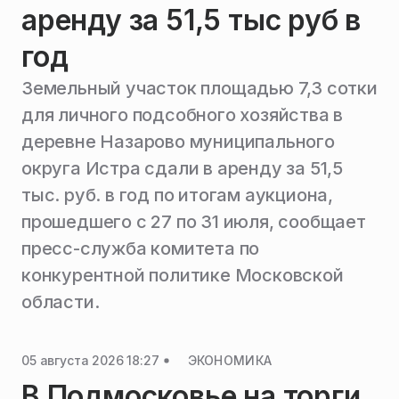
аренду за 51,5 тыс руб в
год
Земельный участок площадью 7,3 сотки
для личного подсобного хозяйства в
деревне Назарово муниципального
округа Истра сдали в аренду за 51,5
тыс. руб. в год по итогам аукциона,
прошедшего с 27 по 31 июля, сообщает
пресс-служба комитета по
конкурентной политике Московской
области.
05 августа 2026 18:27
ЭКОНОМИКА
В Подмосковье на торги