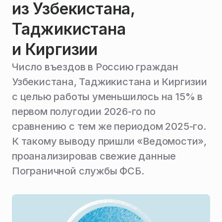
из Узбекистана,
Таджикистана
и Киргизии
Число въездов в Россию граждан
Узбекистана, Таджикистана и Киргизии
с целью работы уменьшилось на 15% в
первом полугодии 2026-го по
сравнению с тем же периодом 2025-го.
К такому выводу пришли «Ведомости»,
проанализировав свежие данные
Пограничной службы ФСБ.