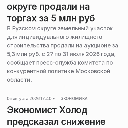
округе продали на
торгах за 5 млн руб
В Рузском округе земельный участок
для индивидуального жилищного
строительства продали на аукционе за
5,3 млн руб. с 27 по 31 июля 2026 года,
сообщает пресс-служба комитета по
конкурентной политике Московской
области.
05 августа 2026 17:40
ЭКОНОМИКА
Экономист Холод
предсказал снижение