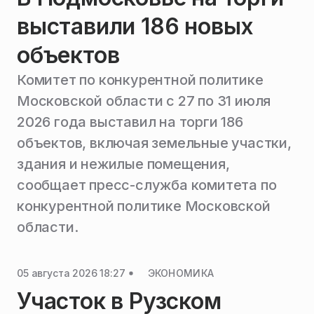
выставили 186 новых
объектов
Комитет по конкурентной политике
Московской области с 27 по 31 июля
2026 года выставил на торги 186
объектов, включая земельные участки,
здания и нежилые помещения,
сообщает пресс-служба комитета по
конкурентной политике Московской
области.
05 августа 2026 18:27
ЭКОНОМИКА
Участок в Рузском