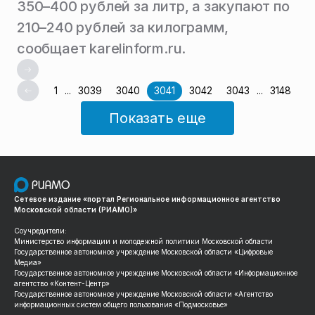
350–400 рублей за литр, а закупают по
210–240 рублей за килограмм,
сообщает karelinform.ru.
1
...
3039
3040
3041
3042
3043
...
3148
Показать еще
Сетевое издание «портал Региональное информационное агентство
Московской области (РИАМО)»
Соучредители:
Министерство информации и молодежной политики Московской области
Государственное автономное учреждение Московской области «Цифровые
Медиа»
Государственное автономное учреждение Московской области «Информационное
агентство «Контент-Центр»
Государственное автономное учреждение Московской области «Агентство
информационных систем общего пользования «Подмосковье»