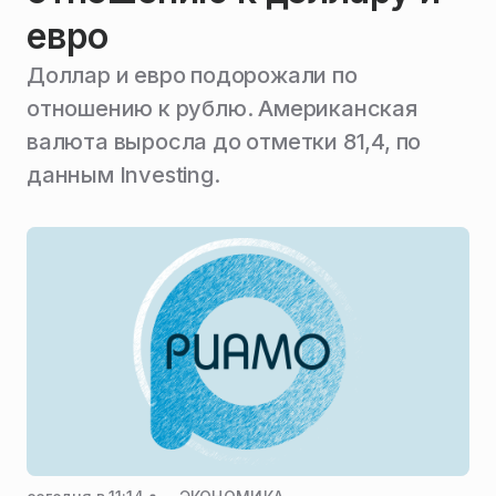
евро
Доллар и евро подорожали по
отношению к рублю. Американская
валюта выросла до отметки 81,4, по
данным Investing.