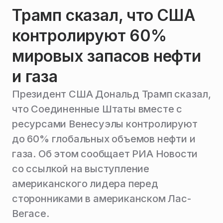
Трамп сказал, что США
контролируют 60%
мировых запасов нефти
и газа
Президент США Дональд Трамп сказал,
что Соединенные Штаты вместе с
ресурсами Венесуэлы контролируют
до 60% глобальных объемов нефти и
газа. Об этом сообщает РИА Новости
со ссылкой на выступление
американского лидера перед
сторонниками в американском Лас-
Вегасе.