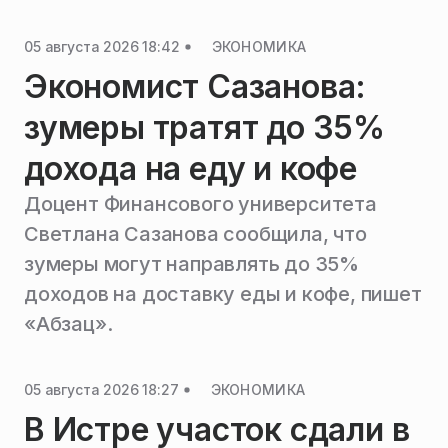
05 августа 2026 18:42
ЭКОНОМИКА
Экономист Сазанова:
зумеры тратят до 35%
дохода на еду и кофе
Доцент Финансового университета
Светлана Сазанова сообщила, что
зумеры могут направлять до 35%
доходов на доставку еды и кофе, пишет
«Абзац».
05 августа 2026 18:27
ЭКОНОМИКА
В Истре участок сдали в