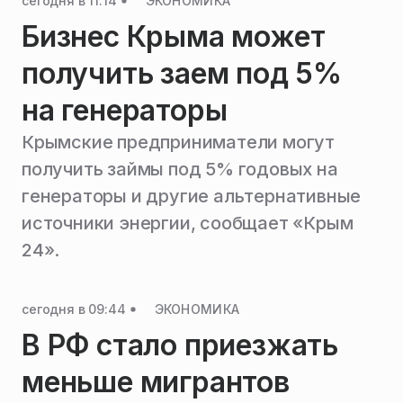
сегодня в 11:14
ЭКОНОМИКА
Бизнес Крыма может
получить заем под 5%
на генераторы
Крымские предприниматели могут
получить займы под 5% годовых на
генераторы и другие альтернативные
источники энергии, сообщает «Крым
24».
сегодня в 09:44
ЭКОНОМИКА
В РФ стало приезжать
меньше мигрантов