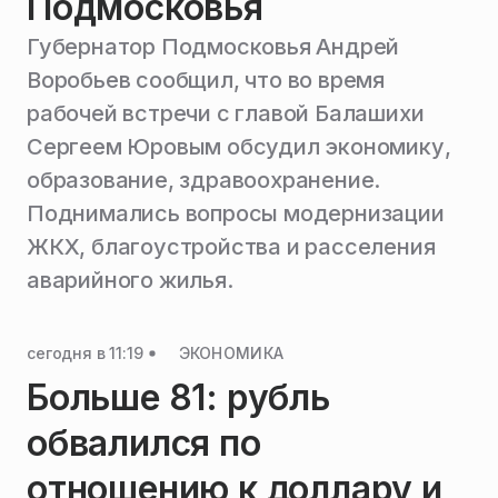
Подмосковья
Губернатор Подмосковья Андрей
Воробьев сообщил, что во время
рабочей встречи с главой Балашихи
Сергеем Юровым обсудил экономику,
образование, здравоохранение.
Поднимались вопросы модернизации
ЖКХ, благоустройства и расселения
аварийного жилья.
сегодня в 11:19
ЭКОНОМИКА
Больше 81: рубль
обвалился по
отношению к доллару и