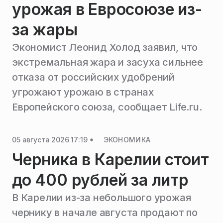
урожая в Евросоюзе из-
за жары
Экономист Леонид Холод заявил, что
экстремальная жара и засуха сильнее
отказа от российских удобрений
угрожают урожаю в странах
Европейского союза, сообщает Life.ru.
05 августа 2026 17:19
ЭКОНОМИКА
Черника в Карелии стоит
до 400 рублей за литр
В Карелии из-за небольшого урожая
чернику в начале августа продают по