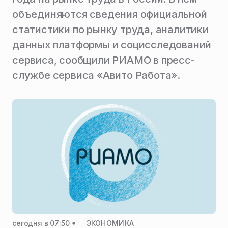
объединяются сведения официальной
статистики по рынку труда, аналитики
данных платформы и социсследований
сервиса, сообщили РИАМО в пресс-
службе сервиса «Авито Работа».
сегодня в 07:50
ЭКОНОМИКА