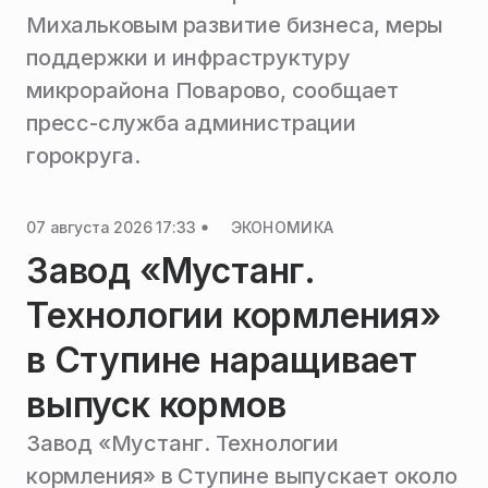
Михальковым развитие бизнеса, меры
поддержки и инфраструктуру
микрорайона Поварово, сообщает
пресс-служба администрации
горокруга.
07 августа 2026 17:33
ЭКОНОМИКА
Завод «Мустанг.
Технологии кормления»
в Ступине наращивает
выпуск кормов
Завод «Мустанг. Технологии
кормления» в Ступине выпускает около