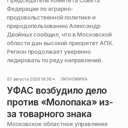
Председатель Комитета Совета
Федерации по аграрно-
продовольственной политике и
природопользованию Александр
Двойных сообщил, что в Московской
области дан высокий приоритет АПК.
Регион продолжает уверенно
лидировать по ряду направлений.
07 августа 2026 18:36
ЭКОНОМИКА
УФАС возбудило дело
против «Молопака» из-
за товарного знака
Московское областное управление