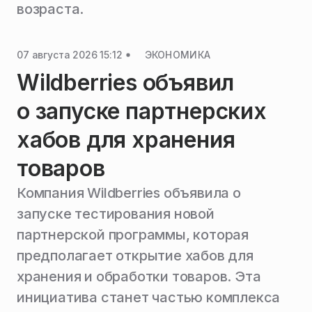
возраста.
07 августа 2026 15:12
ЭКОНОМИКА
Wildberries объявил
о запуске партнерских
хабов для хранения
товаров
Компания Wildberries объявила о
запуске тестирования новой
партнерской программы, которая
предполагает открытие хабов для
хранения и обработки товаров. Эта
инициатива станет частью комплекса