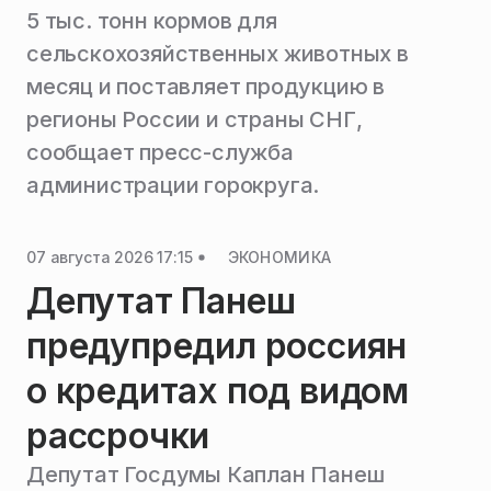
5 тыс. тонн кормов для
сельскохозяйственных животных в
месяц и поставляет продукцию в
регионы России и страны СНГ,
сообщает пресс-служба
администрации горокруга.
07 августа 2026 17:15
ЭКОНОМИКА
Депутат Панеш
предупредил россиян
о кредитах под видом
рассрочки
Депутат Госдумы Каплан Панеш