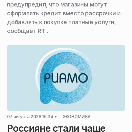
предупредил, что магазины могут
оформлять кредит вместо рассрочки и
добавлять к покупке платные услуги,
сообщает RT .
07 августа 2026 16:34
ЭКОНОМИКА
Россияне стали чаще