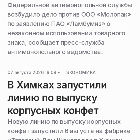
Федеральной антимонопольной службы
возбудило дело против ООО «Молопак»
по заявлению ПАО «Ламбумиз» о
незаконном использовании товарного
знака, сообщает пресс-служба
антимонопольного ведомства.
07 августа 2026 18:08
ЭКОНОМИКА
В Химках запустили
линию по выпуску
корпусных конфет
Новую линию по выпуску корпусных
конфет запустили 6 августа на фабрике