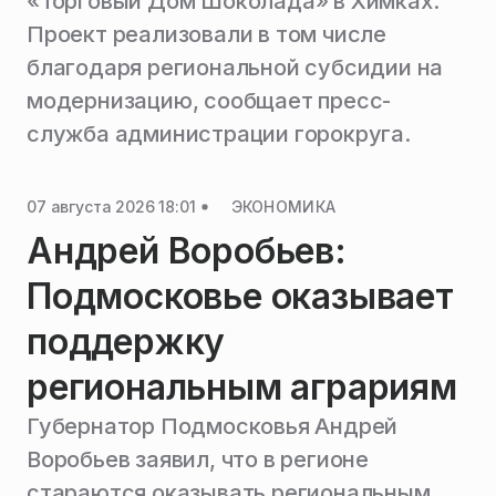
«Торговый Дом Шоколада» в Химках.
Проект реализовали в том числе
благодаря региональной субсидии на
модернизацию, сообщает пресс-
служба администрации горокруга.
07 августа 2026 18:01
ЭКОНОМИКА
Андрей Воробьев:
Подмосковье оказывает
поддержку
региональным аграриям
Губернатор Подмосковья Андрей
Воробьев заявил, что в регионе
стараются оказывать региональным