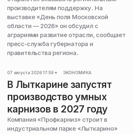
производителям поддержку. На
выставке «День поля Московской
области — 2026» он обсудил с
аграриями развитие отрасли, сообщает
пресс-служба губернатора и
правительства региона.
07 августа 2026 17:59
ЭКОНОМИКА
В Лыткарине запустят
производство умных
карнизов в 2027 году
Компания «Профкарниз» строит в
индустриальном парке «Лыткарино»