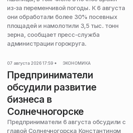
из-за переменчивой погоды. К 6 августа
они обработали более 30% посевных
площадей и намолотили 3,5 тыс. тонн
зерна, сообщает пресс-служба
администрации горокруга.
07 августа 2026 17:59
ЭКОНОМИКА
Предприниматели
обсудили развитие
бизнеса в
Солнечногорске
Предприниматели 6 августа обсудили с
главой Солнечногорска Константином