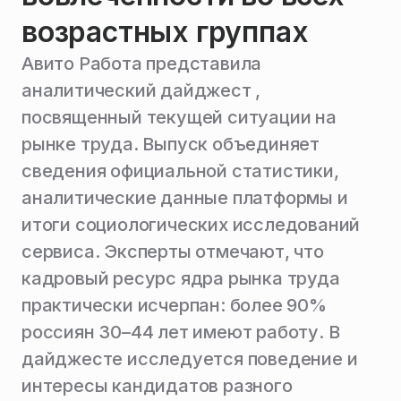
возрастных группах
Авито Работа представила
аналитический дайджест ,
посвященный текущей ситуации на
рынке труда. Выпуск объединяет
сведения официальной статистики,
аналитические данные платформы и
итоги социологических исследований
сервиса. Эксперты отмечают, что
кадровый ресурс ядра рынка труда
практически исчерпан: более 90%
россиян 30–44 лет имеют работу. В
дайджесте исследуется поведение и
интересы кандидатов разного