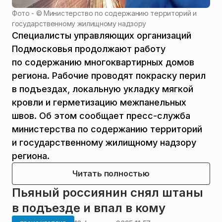
Фото - ©
Министерство по содержанию территорий и
государственному жилищному надзору
Специалисты управляющих организаций
Подмосковья продолжают работу
по содержанию многоквартирных домов
региона. Рабочие проводят покраску перил
в подъездах, локальную укладку мягкой
кровли и герметизацию межпанельных
швов. Об этом сообщает пресс-служба
министерства по содержанию территорий
и государственному жилищному надзору
региона.
Читать полностью
Пьяный россиянин снял штаны
в подъезде и впал в кому