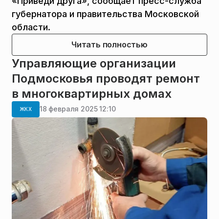
«Приведи друга», сообщает пресс-служба
губернатора и правительства Московской
области.
Читать полностью
Управляющие организации
Подмосковья проводят ремонт
в многоквартирных домах
18 февраля 2025 12:10
ЖКХ