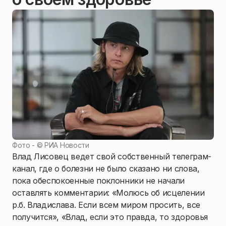
Фото - ©
РИА Новости
Влад Лисовец ведет свой собственный телеграм-
канал, где о болезни не было сказано ни слова,
пока обеспокоенные поклонники не начали
оставлять комментарии: «Молюсь об исцелении
р.б. Владислава. Если всем миром просить, все
получится», «Влад, если это правда, то здоровья