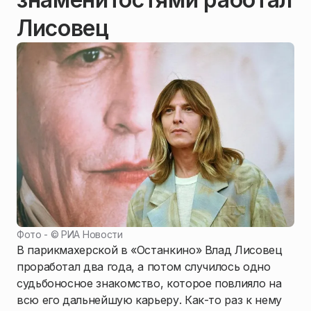
Лисовец
Фото - ©
РИА Новости
В парикмахерской в «Останкино» Влад Лисовец
проработал два года, а потом случилось одно
судьбоносное знакомство, которое повлияло на
всю его дальнейшую карьеру. Как-то раз к нему