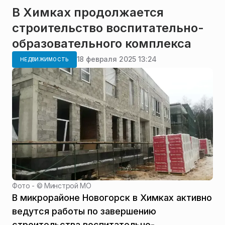
В Химках продолжается
строительство воспитательно-
образовательного комплекса
18 февраля 2025 13:24
НЕДВИЖИМОСТЬ
Фото - ©
Минстрой МО
В микрорайоне Новогорск в Химках активно
ведутся работы по завершению
строительства воспитательно-