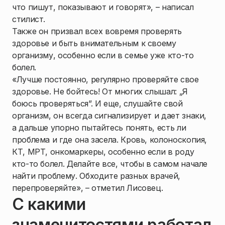
что пишут, показывают и говорят», – написал
стилист.
Также он призвал всех вовремя проверять
здоровье и быть внимательным к своему
организму, особенно если в семье уже кто-то
болел.
«Лучше постоянно, регулярно проверяйте свое
здоровье. Не бойтесь! От многих слышал: „Я
боюсь проверяться”. И еще, слушайте свой
организм, он всегда сигнализирует и дает знаки,
а дальше упорно пытайтесь понять, есть ли
проблема и где она засела. Кровь, колоноскопия,
КТ, МРТ, онкомаркеры, особенно если в роду
кто-то болел. Делайте все, чтобы в самом начале
найти проблему. Обходите разных врачей,
перепроверяйте», – отметил Лисовец.
С какими
знаменитостями работал