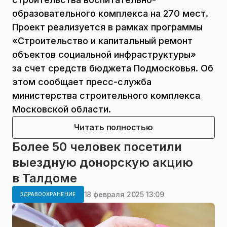
образовательного комплекса на 270 мест.
Проект реализуется в рамках программы
«Строительство и капитальный ремонт
объектов социальной инфраструктуры»
за счет средств бюджета Подмосковья. Об
этом сообщает пресс-служба
министерства строительного комплекса
Московской области.
Читать полностью
Более 50 человек посетили
выездную донорскую акцию
в Талдоме
18 февраля 2025 13:09
ЗДРАВООХРАНЕНИЕ