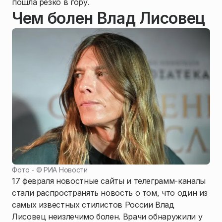
пошла резко в гору.
Чем болен Влад Лисовец
Фото - ©
РИА Новости
17 февраля новостные сайты и телеграмм-каналы
стали распространять новость о том, что один из
самых известных стилистов России Влад
Лисовец неизлечимо болен. Врачи обнаружили у