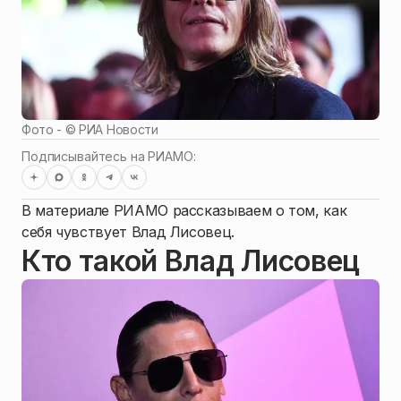
Фото - ©
РИА Новости
Подписывайтесь на РИАМО:
В материале РИАМО рассказываем о том, как
себя чувствует Влад Лисовец.
Кто такой Влад Лисовец