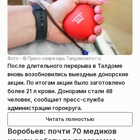
Фото - ©
Пресс-секретарь Талдомского г.о.
После длительного перерыва в Талдоме
вновь возобновились выездные донорские
акции. По итогам акции было заготовлено
более 21 л крови. Донорами стали 48
человек, сообщает пресс-служба
администрации горокруга.
Читать полностью
Воробьев: почти 70 медиков