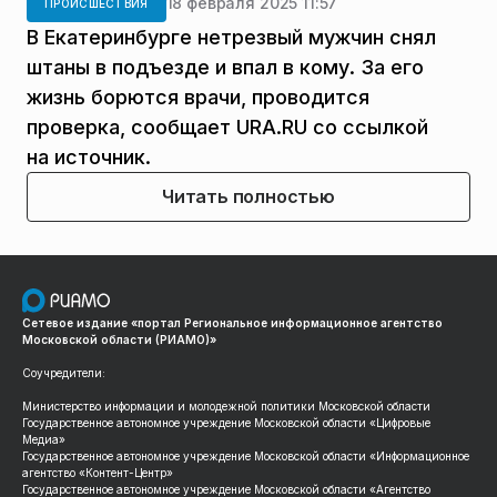
18 февраля 2025 11:57
ПРОИСШЕСТВИЯ
В Екатеринбурге нетрезвый мужчин снял
штаны в подъезде и впал в кому. За его
жизнь борются врачи, проводится
проверка, сообщает URA.RU со ссылкой
на источник.
Читать полностью
Сетевое издание «портал Региональное информационное агентство
Московской области (РИАМО)»
Соучредители:
Министерство информации и молодежной политики Московской области
Государственное автономное учреждение Московской области «Цифровые
Медиа»
Государственное автономное учреждение Московской области «Информационное
агентство «Контент-Центр»
Государственное автономное учреждение Московской области «Агентство