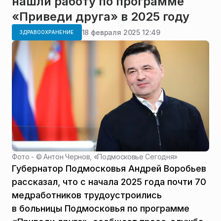
нашли работу по программе
«Приведи друга» в 2025 году
18 февраля 2025 12:49
ЗДРАВООХРАНЕНИЕ
Фото - ©
Антон Чернов, «Подмосковье Сегодня»
Губернатор Подмосковья Андрей Воробьев
рассказал, что с начала 2025 года почти 70
медработников трудоустроились
в больницы Подмосковья по программе