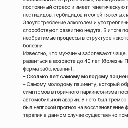
постоянный стресс и имеет генетическую 
пестицидов, гербицидов и солей тяжелых 
Злоупотребление алкоголем и употреблен
способствуют развитию недуга. В итоге п
необратимые процессы в структуре некот
болезни.
Известно, что мужчины заболевают чаще,
развиться в возрасте до 40 лет (болезнь 
форма заболевания).
– Сколько лет самому молодому пациен
– Самому молодому пациенту, который обр
симптомов вторичного паркинсонизма пос
автомобильной аварии. У него был тремор
был неплохой прогноз на восстановление ф
терапия в данном случае существенно пом