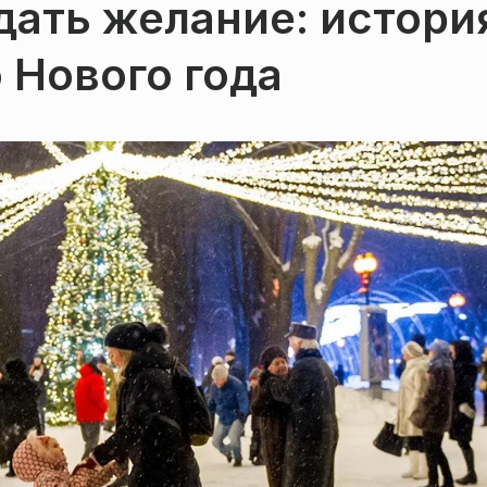
дать желание: истори
 Нового года