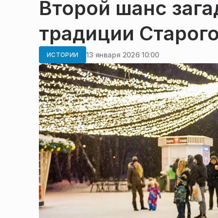
Второй шанс зага
традиции Старого
13 января 2026 10:00
ИСТОРИИ