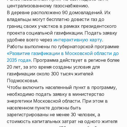
централизованному газоснабжению.
В деревне расположено 90 домовладений. Их
владельцы могут бесплатно довести газ до
границ своих участков в рамках президентского
проекта социальной газификации. Подать заявку
удобнее всего через
интерактивную карту
.
Работы выполнены по губернаторской программе
«Развитие газификации в Московской области до
2035 года»
. Программа действует в регионе более
20 лет, за это время созданы условия для
газификации около 300 тысяч жителей
Подмосковья.
Чтобы включить населенный пункт в программу,
необходимо подать заявку в министерство
энергетики Московской области. При этом в
населенном пункте должны быть
зарегистрированы не менее 30 человек, а
стоимость капитальных затрат на одного жителя