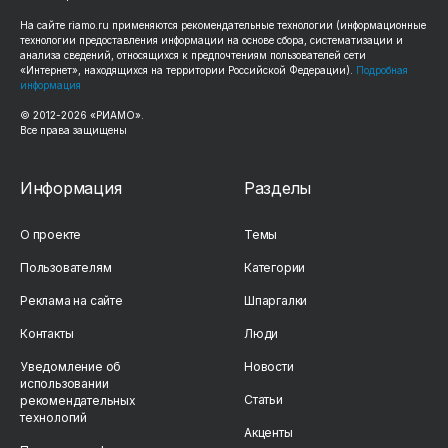
На сайте riamo.ru применяются рекомендательные технологии (информационные
технологии предоставления информации на основе сбора, систематизации и
анализа сведений, относящихся к предпочтениям пользователей сети
«Интернет», находящихся на территории Российской Федерации).
Подробная
информация
© 2012-2026 «РИАМО».
Все права защищены
Информация
Разделы
О проекте
Темы
Пользователям
Категории
Реклама на сайте
Шпаргалки
Контакты
Люди
Уведомление об
Новости
использовании
Статьи
рекомендательных
технологий
Акценты