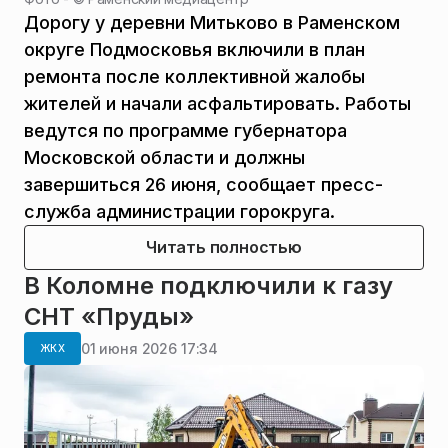
Дорогу у деревни Митьково в Раменском
округе Подмосковья включили в план
ремонта после коллективной жалобы
жителей и начали асфальтировать. Работы
ведутся по программе губернатора
Московской области и должны
завершиться 26 июня, сообщает пресс-
служба администрации горокруга.
Читать полностью
В Коломне подключили к газу
СНТ «Пруды»
01 июня 2026 17:34
ЖКХ