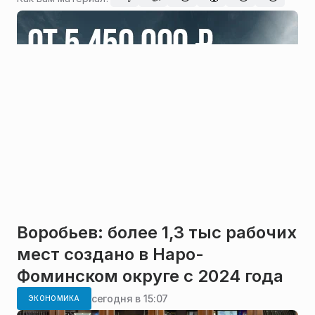
Воробьев: более 1,3 тыс рабочих
мест создано в Наро-
Фоминском округе с 2024 года
сегодня в 15:07
ЭКОНОМИКА