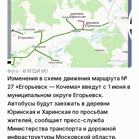
Фото - ©
МТДИ МО
Изменения в схеме движения маршрута №
27 «Егорьевск — Кочема» введут с 1 июня в
муниципальном округе Егорьевск.
Автобусы будут заезжать в деревни
Юринская и Харинская по просьбам
жителей, сообщает пресс-служба
Министерства транспорта и дорожной
инфраструктуры Московской области.