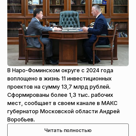
В Наро-Фоминском округе с 2024 года
воплощено в жизнь 11 инвестиционных
проектов на сумму 13,7 млрд рублей.
Сформированы более 1,3 тыс. рабочих
мест, сообщает в своем канале в МАКС
губернатор Московской области Андрей
Воробьев.
Читать полностью