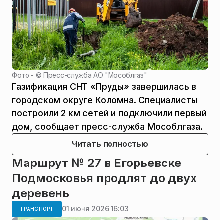
Фото - ©
Пресс-служба АО "Мособлгаз"
Газификация СНТ «Пруды» завершилась в
городском округе Коломна. Специалисты
построили 2 км сетей и подключили первый
дом, сообщает пресс-служба Мособлгаза.
Читать полностью
Маршрут № 27 в Егорьевске
Подмосковья продлят до двух
деревень
01 июня 2026 16:03
ТРАНСПОРТ