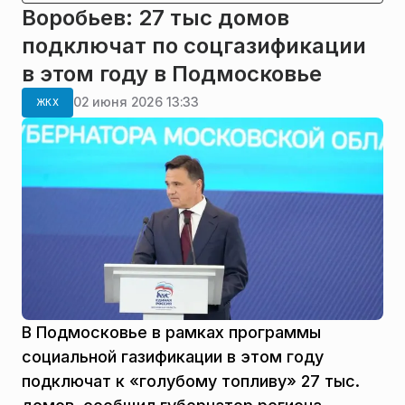
Воробьев: 27 тыс домов
подключат по соцгазификации
в этом году в Подмосковье
02 июня 2026 13:33
ЖКХ
В Подмосковье в рамках программы
социальной газификации в этом году
подключат к «голубому топливу» 27 тыс.