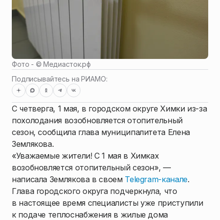
Фото - ©
Медиасток.рф
Подписывайтесь на РИАМО:
С четверга, 1 мая, в городском округе Химки из-за
похолодания возобновляется отопительный
сезон, сообщила глава муниципалитета Елена
Землякова.
«Уважаемые жители! С 1 мая в Химках
возобновляется отопительный сезон», —
написала Землякова в своем
Telegram-канале
.
Глава городского округа подчеркнула, что
в настоящее время специалисты уже приступили
к подаче теплоснабжения в жилые дома