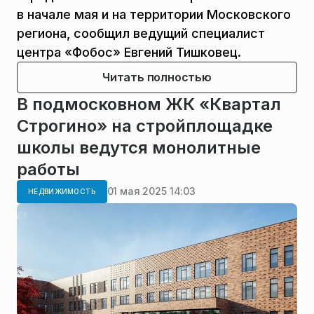
в начале мая и на территории Московского
региона, сообщил ведущий специалист
центра «Фобос» Евгений Тишковец.
Читать полностью
В подмосковном ЖК «Квартал
Строгино» на стройплощадке
школы ведутся монолитные
работы
01 мая 2025 14:03
НЕДВИЖИМОСТЬ