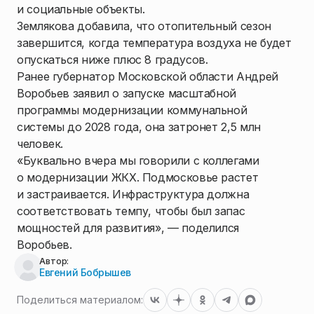
и социальные объекты.
Землякова добавила, что отопительный сезон
завершится, когда температура воздуха не будет
опускаться ниже плюс 8 градусов.
Ранее губернатор Московской области Андрей
Воробьев заявил о запуске масштабной
программы модернизации коммунальной
системы до 2028 года, она затронет 2,5 млн
человек.
«Буквально вчера мы говорили с коллегами
о модернизации ЖКХ. Подмосковье растет
и застраивается. Инфраструктура должна
соответствовать темпу, чтобы был запас
мощностей для развития», — поделился
Воробьев.
Автор:
Евгений Бобрышев
Поделиться материалом: