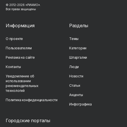
© 2012-2026 «РИАМО».
Все права защищены
Информация
Разделы
О проекте
Темы
Пользователям
Категории
Реклама на сайте
Шпаргалки
Контакты
Люди
Уведомление об
Новости
использовании
Статьи
рекомендательных
технологий
Акценты
Политика конфиденциальности
Инфографика
Городские порталы