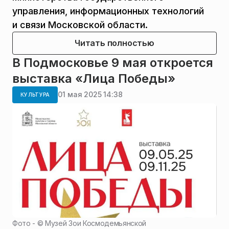
управления, информационных технологий
и связи Московской области.
Читать полностью
В Подмосковье 9 мая откроется
выставка «Лица Победы»
01 мая 2025 14:38
КУЛЬТУРА
Фото - ©
Музей Зои Космодемьянской