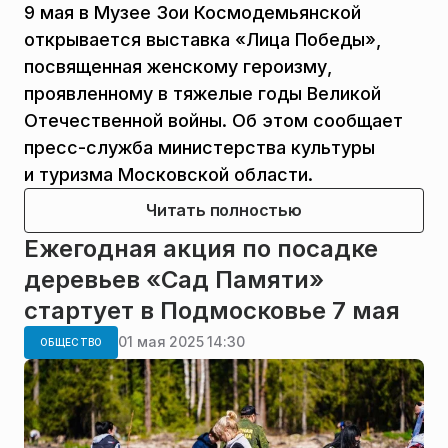
9 мая в Музее Зои Космодемьянской
открывается выставка «Лица Победы»,
посвященная женскому героизму,
проявленному в тяжелые годы Великой
Отечественной войны. Об этом сообщает
пресс-служба министерства культуры
и туризма Московской области.
Читать полностью
Ежегодная акция по посадке
деревьев «Сад Памяти»
стартует в Подмосковье 7 мая
01 мая 2025 14:30
ОБЩЕСТВО