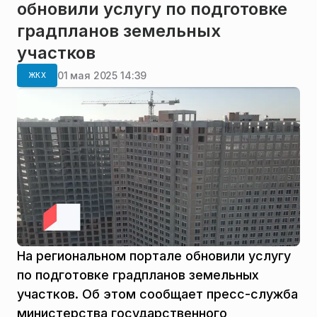
обновили услугу по подготовке
градпланов земельных
участков
01 мая 2025 14:39
ЖКХ
На региональном портале обновили услугу
по подготовке градпланов земельных
участков. Об этом сообщает пресс-служба
министерства государственного