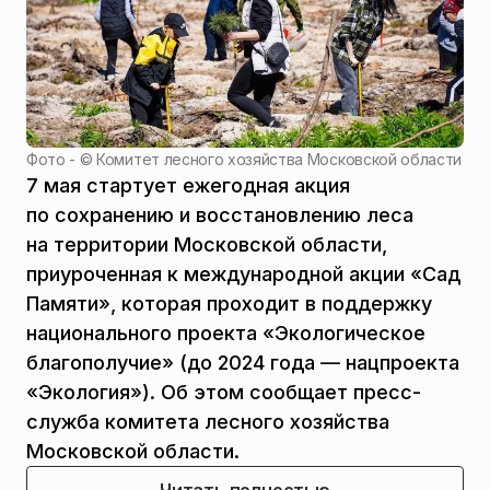
Фото - ©
Комитет лесного хозяйства Московской области
7 мая стартует ежегодная акция
по сохранению и восстановлению леса
на территории Московской области,
приуроченная к международной акции «Сад
Памяти», которая проходит в поддержку
национального проекта «Экологическое
благополучие» (до 2024 года — нацпроекта
«Экология»). Об этом сообщает пресс-
служба комитета лесного хозяйства
Московской области.