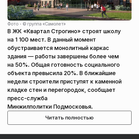
Фото - ©
группа «Самолет»
В ЖК «Квартал Строгино» строят школу
на 1 100 мест. В данный момент
обустраивается монолитный каркас
здания — работы завершены более чем
на 50%. Общая готовность социального
объекта превысила 20%. В ближайшие
недели строители приступят к каменной
кладке стен и перегородок, сообщает
пресс-служба
Минжилполитки Подмосковья.
Читать полностью