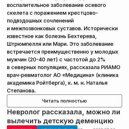
воспалительное заболевание осевого
скелета с поражением крестцово-
подвздошных сочленений
и межпозвонковых суставов. Исторически
известное как болезнь Бехтерева,
Штрюмпелля или Мари. Это заболевание
встречается преимущественно у молодых
мужчин (20-40 лет) с частотой до 2%
в северных популяциях, рассказала РИАМО
врач-ревматолог АО «Медицина» (клиника
академика Ройтберга), к. м. н. Наталья
Степанова.
Читать полностью
Невролог рассказала, можно ли
вылечить детскую деменцию