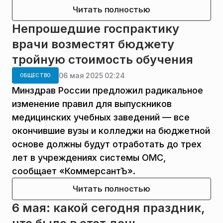
Читать полностью
Непрошедшие госпрактику
врачи возместят бюджету
тройную стоимость обучения
06 мая 2025 02:24
ОБЩЕСТВО
Минздрав России предложил радикальное
изменение правил для выпускников
медицинских учебных заведений — все
окончившие вузы и колледжи на бюджетной
основе должны будут отработать до трех
лет в учреждениях системы ОМС,
сообщает «КоммерсантЪ».
Читать полностью
6 мая: какой сегодня праздник,