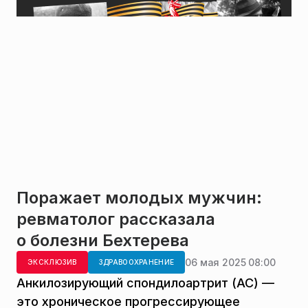
Поражает молодых мужчин:
ревматолог рассказала
о болезни Бехтерева
06 мая 2025 08:00
ЭКСКЛЮЗИВ
ЗДРАВООХРАНЕНИЕ
Анкилозирующий спондилоартрит (АС) —
это хроническое прогрессирующее