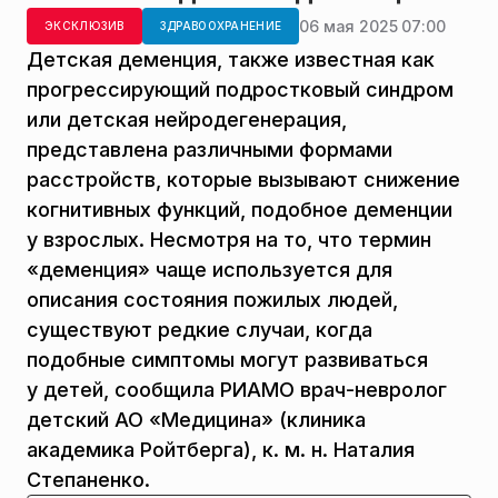
06 мая 2025 07:00
ЭКСКЛЮЗИВ
ЗДРАВООХРАНЕНИЕ
Детская деменция, также известная как
прогрессирующий подростковый синдром
или детская нейродегенерация,
представлена различными формами
расстройств, которые вызывают снижение
когнитивных функций, подобное деменции
у взрослых. Несмотря на то, что термин
«деменция» чаще используется для
описания состояния пожилых людей,
существуют редкие случаи, когда
подобные симптомы могут развиваться
у детей, сообщила РИАМО врач-невролог
детский АО «Медицина» (клиника
академика Ройтберга), к. м. н. Наталия
Степаненко.