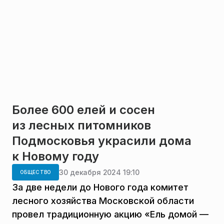
Более 600 елей и сосен
из лесных питомников
Подмосковья украсили дома
к Новому году
30 декабря 2024 19:10
ОБЩЕСТВО
За две недели до Нового года комитет
лесного хозяйства Московской области
провел традиционную акцию «Ель домой —