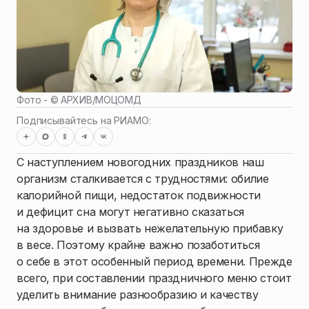
Фото - ©
АРХИВ
/
МОЦОМД
Подписывайтесь на РИАМО:
С наступлением новогодних праздников наш
организм сталкивается с трудностями: обилие
калорийной пищи, недостаток подвижности
и дефицит сна могут негативно сказаться
на здоровье и вызвать нежелательную прибавку
в весе. Поэтому крайне важно позаботиться
о себе в этот особенный период времени. Прежде
всего, при составлении праздничного меню стоит
уделить внимание разнообразию и качеству