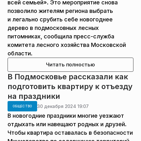
всей семьей». Это мероприятие снова
позволило жителям региона выбрать
и легально срубить себе новогоднее
дерево в подмосковных лесных
питомниках, сообщила пресс-служба
комитета лесного хозяйства Московской
области.
Читать полностью
В Подмосковье рассказали как
подготовить квартиру к отъезду
на праздники
30 декабря 2024 19:07
ОБЩЕСТВО
В новогодние праздники многие уезжают
отдыхать или навещают родных и друзей.
Чтобы квартира оставалась в безопасности