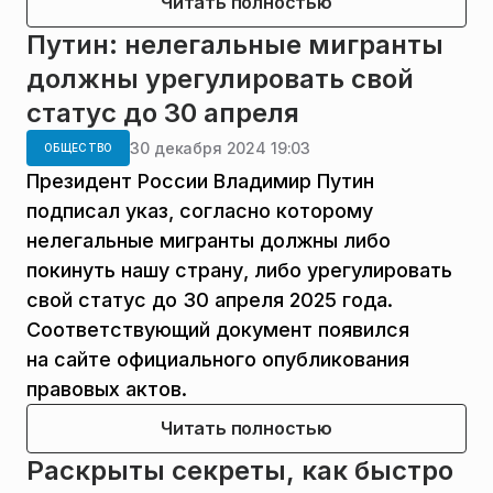
Читать полностью
Путин: нелегальные мигранты
должны урегулировать свой
статус до 30 апреля
30 декабря 2024 19:03
ОБЩЕСТВО
Президент России Владимир Путин
подписал указ, согласно которому
нелегальные мигранты должны либо
покинуть нашу страну, либо урегулировать
свой статус до 30 апреля 2025 года.
Соответствующий документ появился
на сайте официального опубликования
правовых актов.
Читать полностью
Раскрыты секреты, как быстро