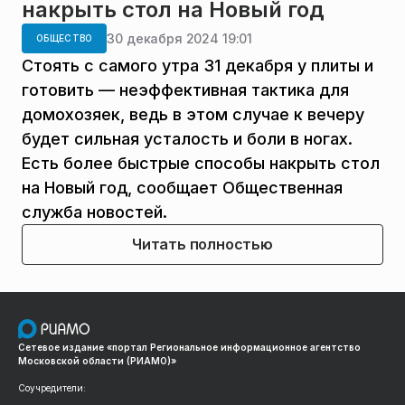
накрыть стол на Новый год
30 декабря 2024 19:01
ОБЩЕСТВО
Стоять с самого утра 31 декабря у плиты и
готовить — неэффективная тактика для
домохозяек, ведь в этом случае к вечеру
будет сильная усталость и боли в ногах.
Есть более быстрые способы накрыть стол
на Новый год, сообщает Общественная
служба новостей.
Читать полностью
Сетевое издание «портал Региональное информационное агентство
Московской области (РИАМО)»
Соучредители: