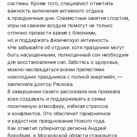
системы. Кроме того, специалист отметила
важность включения активного отдыха
в праздничные дни. Совместные занятия спортом,
игры на свежем воздухе помогут не только
отлично провести время с близкими,
но и поддержать физическую активность.
«Не забывайте об отдыхе: хотя праздники могут
быть насыщенными, полноценный сон необходим
для восстановления сил. Заботясь о здоровье,
можно наслаждаться всеми прелестями
новогодних праздников с полной энергией», —
заключила доктор Ряскова.
В завершении своего рассказала она призвала
всех создавать и поддерживать в семье
позитивную атмосферу, избегая стрессов
и конфликтов. Это обеспечит гармоничное
и радостное празднование Нового года.
Как отметил губернатор региона Андрей
Воробьев, в Московской области становится