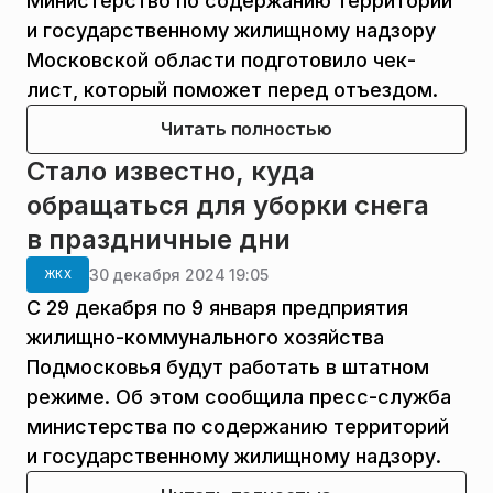
Министерство по содержанию территорий
и государственному жилищному надзору
Московской области подготовило чек-
лист, который поможет перед отъездом.
Читать полностью
Стало известно, куда
обращаться для уборки снега
в праздничные дни
30 декабря 2024 19:05
ЖКХ
С 29 декабря по 9 января предприятия
жилищно-коммунального хозяйства
Подмосковья будут работать в штатном
режиме. Об этом сообщила пресс-служба
министерства по содержанию территорий
и государственному жилищному надзору.