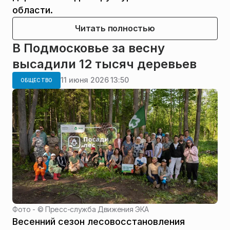
области.
Читать полностью
В Подмосковье за весну
высадили 12 тысяч деревьев
11 июня 2026 13:50
ОБЩЕСТВО
Фото - ©
Пресс-служба Движения ЭКА
Весенний сезон лесовосстановления