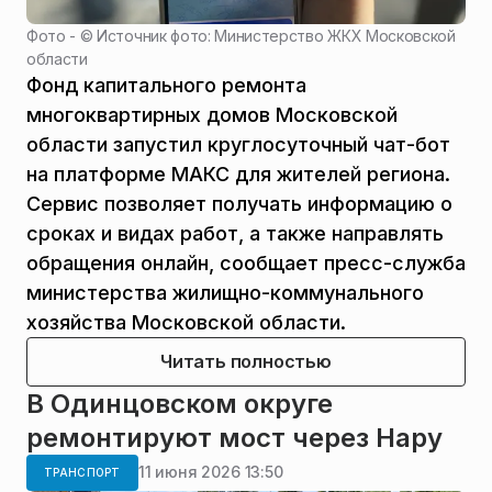
Фото - ©
Источник фото: Министерство ЖКХ Московской
области
Фонд капитального ремонта
многоквартирных домов Московской
области запустил круглосуточный чат-бот
на платформе МАКС для жителей региона.
Сервис позволяет получать информацию о
сроках и видах работ, а также направлять
обращения онлайн, сообщает пресс-служба
министерства жилищно-коммунального
хозяйства Московской области.
Читать полностью
В Одинцовском округе
ремонтируют мост через Нару
11 июня 2026 13:50
ТРАНСПОРТ