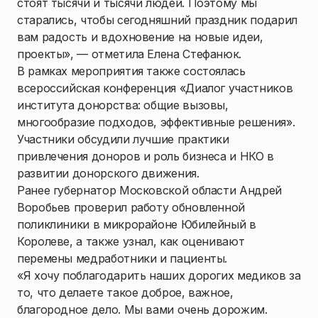
стоят тысячи и тысячи людей. Поэтому мы
старались, чтобы сегодняшний праздник подарил
вам радость и вдохновение на новые идеи,
проекты», — отметила Елена Стефанюк.
В рамках мероприятия также состоялась
всероссийская конференция «Диалог участников
института донорства: общие вызовы,
многообразие подходов, эффективные решения».
Участники обсудили лучшие практики
привлечения доноров и роль бизнеса и НКО в
развитии донорского движения.
Ранее губернатор Московской области Андрей
Воробьев проверил работу обновленной
поликлиники в микрорайоне Юбилейный в
Королеве, а также узнал, как оценивают
перемены медработники и пациенты.
«Я хочу поблагодарить наших дорогих медиков за
то, что делаете такое доброе, важное,
благородное дело. Мы вами очень дорожим.