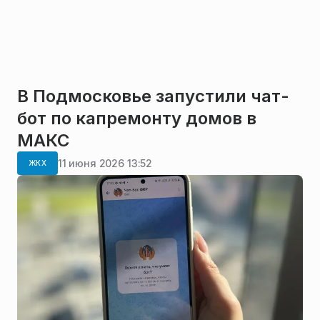
В Подмосковье запустили чат-
бот по капремонту домов в
МАКС
11 июня 2026 13:52
ЖКХ