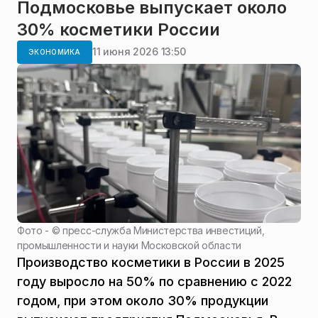
Подмосковье выпускает около
30% косметики России
11 июня 2026 13:50
ЭКОНОМИКА
Фото - ©
пресс-служба Министерства инвестиций,
промышленности и науки Московской области
Производство косметики в России в 2025
году выросло на 50% по сравнению с 2022
годом, при этом около 30% продукции