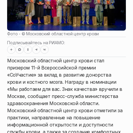
Фото - ©
Московский областной центр крови
Подписывайтесь на РИАМО:
Московский областной центр крови стал
призером 11-й Всероссийской премии
«СоУчастие» за вклад в развитие донорства
крови и костного мозга. Награду в номинации
«Мы работаем для вас. Знак качества» вручили в
Москве, сообщает пресс-служба министерства
здравоохранения Московской области.
Московский областной центр крови отметили за
практики, направленные на повышение
информационной открытости и доступности
службы крови, а также за создание комфортных