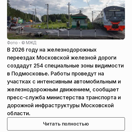
Фото - ©
МЖД
В 2026 году на железнодорожных
переездах Московской железной дороги
создадут 254 специальные зоны видимости
в Подмосковье. Работы проведут на
участках с интенсивным автомобильным и
железнодорожным движением, сообщает
пресс-служба министерства транспорта и
дорожной инфраструктуры Московской
области.
Читать полностью