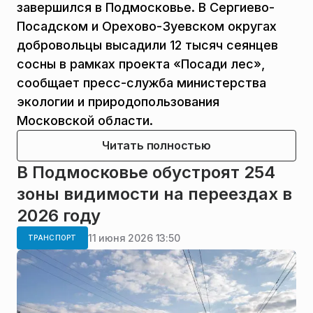
завершился в Подмосковье. В Сергиево-
Посадском и Орехово-Зуевском округах
добровольцы высадили 12 тысяч сеянцев
сосны в рамках проекта «Посади лес»,
сообщает пресс-служба министерства
экологии и природопользования
Московской области.
Читать полностью
В Подмосковье обустроят 254
зоны видимости на переездах в
2026 году
11 июня 2026 13:50
ТРАНСПОРТ