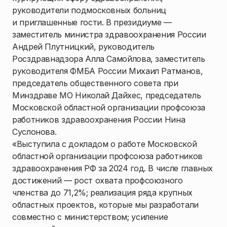
руководители подмосковных больниц
и приглашенные гости. В президиуме —
заместитель министра здравоохранения России
Андрей Плутницкий, руководитель
Росздравнадзора Алла Самойлова, заместитель
руководителя ФМБА России Михаил Ратманов,
председатель общественного совета при
Минздраве МО Николай Дайхес, председатель
Московской областной организации профсоюза
работников здравоохранения России Нина
Суслонова.
«Выступила с докладом о работе Московской
областной организации профсоюза работников
здравоохранения РФ за 2024 год. В числе главных
достижений — рост охвата профсоюзного
членства до 71,2%; реализация ряда крупных
областных проектов, которые мы разработали
совместно с министерством; усиление