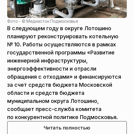
Фото - ©
Медиасток Подмосковья
В следующем году в округе Лотошино
планируют реконструировать котельную
№ 10. Работы осуществляются в рамках
государственной программы «Развитие
инженерной инфраструктуры,
энергоэффективности и отрасли
обращения с отходами» и финансируются
за счет средств бюджета Московской
области и средств бюджета
муниципальном округа Лотошино,
сообщает пресс-служба комитета
по конкурентной политике Подмосковья.
Читать полностью