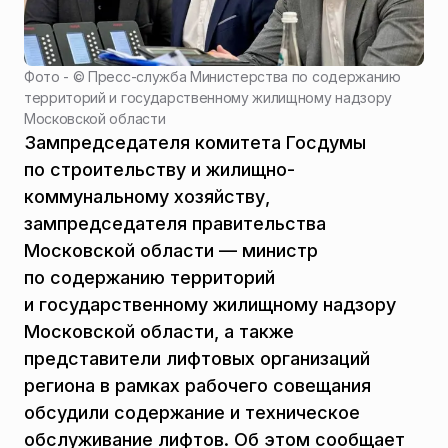
Фото - ©
Пресс-служба Министерства по содержанию
территорий и государственному жилищному надзору
Московской области
Зампредседателя комитета Госдумы
по строительству и жилищно-
коммунальному хозяйству,
зампредседателя правительства
Московской области — министр
по содержанию территорий
и государственному жилищному надзору
Московской области, а также
представители лифтовых организаций
региона в рамках рабочего совещания
обсудили содержание и техническое
обслуживание лифтов. Об этом сообщает