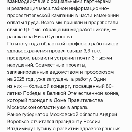
взаимодействия с социальными партнерами
и реализация масштабной информационно-
просветительской кампании в части изменений
оплаты труда. Всего мы приняли и проработали
свыше 6,6 тыс. обращений медработников», —
рассказала Нина Суслонова.
По итогу года областной профсоюз работников
здравоохранения провел свыше 3,3 тыс.
проверок, выявил и устранил почти 3 тысячи
нарушений. Совместные проекты,
запланированные ведомством и профсоюзом
на 2025 год, уже запущены в работу. Один
из них — большой концерт, посвященный 80-
летию Победы в Великой Отечественной войне,
который пройдет в Доме Правительства
Московской области уже в апреле.
Ранее губернатор Московской области Андрей
Воробьев отчитался президенту России
Владимиру Путину о развитии здравоохранения