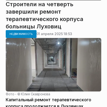
Строители на четверть
завершили ремонт
терапевтического корпуса
больницы Луховиц
01 апреля 2025 18:53
НЕДВИЖИМОСТЬ
Фото - ©
Юлия Скавронова
Капитальный ремонт терапевтического
корпуса продолжается в Луховицах