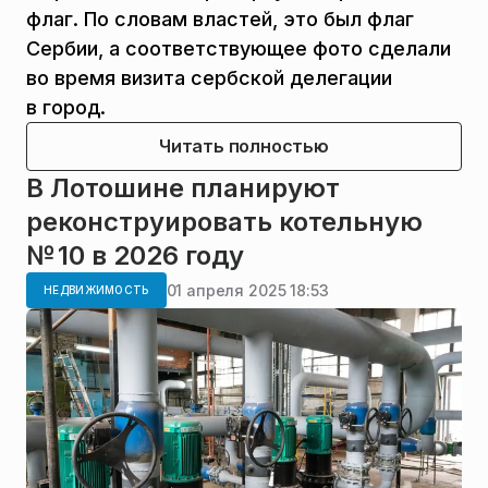
флаг. По словам властей, это был флаг
Сербии, а соответствующее фото сделали
во время визита сербской делегации
в город.
Читать полностью
В Лотошине планируют
реконструировать котельную
№ 10 в 2026 году
01 апреля 2025 18:53
НЕДВИЖИМОСТЬ