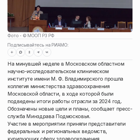
Фото - ©
МООП РЗ РФ
Подписывайтесь на РИАМО:
На минувшей неделе в Московском областном
научно-исследовательском клиническом
институте имени М. Ф. Владимирского прошла
коллегия министерства здравоохранения
Московской области, в ходе которой были
подведены итоги работы отрасли за 2024 год.
Обозначены новые цели и планы, сообщает пресс-
служба Минздрава Подмосковья.
Участие в мероприятии приняли представители
федеральных и региональных ведомств,
курирующих сферу здравоохранения,