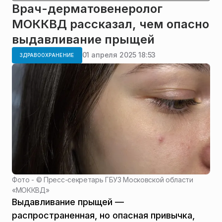
Врач-дерматовенеролог
МОККВД рассказал, чем опасно
выдавливание прыщей
01 апреля 2025 18:53
ЗДРАВООХРАНЕНИЕ
Фото - ©
Пресс-секретарь ГБУЗ Московской области
«МОККВД»
Выдавливание прыщей —
распространенная, но опасная привычка,