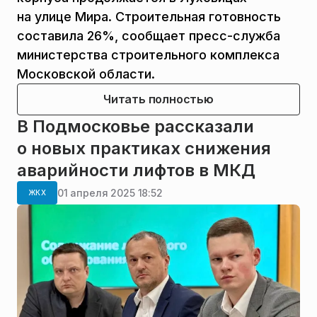
на улице Мира. Строительная готовность
составила 26%, сообщает пресс-служба
министерства строительного комплекса
Московской области.
Читать полностью
В Подмосковье рассказали
о новых практиках снижения
аварийности лифтов в МКД
01 апреля 2025 18:52
ЖКХ