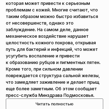
которая может привести к серьезным
проблемам с кожей. Многие считают, что
таким образом можно быстро избавиться
от несовершенств, однако это
заблуждение. На самом деле, данное
механическое воздействие нарушает
целостность кожного покрова, открывая
путь для бактерий и инфекций, что может
усугубить воспаление и привести
к образованию рубцов и пигментных пятен.
Кроме того, при сильном давлении
повреждается структура сальной железы,
что замедляет заживление и делает прыщ
еще более заметным. Об этом сообщает
пресс-служба Минздрава Подмосковья.
Читать полностью