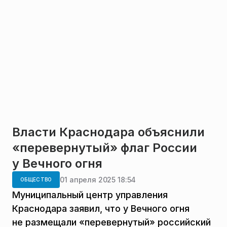
Власти Краснодара объяснили
«перевернутый» флаг России
у Вечного огня
01 апреля 2025 18:54
ОБЩЕСТВО
Муниципальный центр управления
Краснодара заявил, что у Вечного огня
не размещали «перевернутый» российский