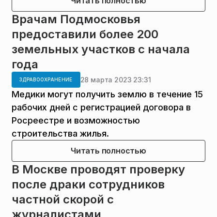
Читать полностью
Врачам Подмосковья
предоставили более 200
земельных участков с начала
года
28 марта 2023 23:31
ЗДРАВООХРАНЕНИЕ
Медики могут получить землю в течение 15
рабочих дней с регистрацией договора в
Росреестре и возможностью
строительства жилья.
Читать полностью
В Москве проводят проверку
после драки сотрудников
частной скорой с
журналистами