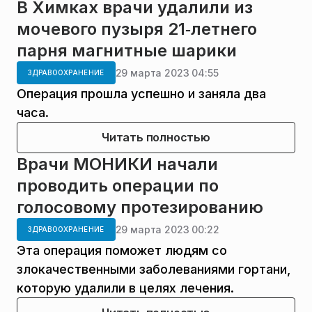
В Химках врачи удалили из
мочевого пузыря 21‑летнего
парня магнитные шарики
29 марта 2023 04:55
ЗДРАВООХРАНЕНИЕ
Операция прошла успешно и заняла два
часа.
Читать полностью
Врачи МОНИКИ начали
проводить операции по
голосовому протезированию
29 марта 2023 00:22
ЗДРАВООХРАНЕНИЕ
Эта операция поможет людям со
злокачественными заболеваниями гортани,
которую удалили в целях лечения.