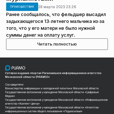
28 марта 2023 23:26
ПРОИСШЕСТВИЯ
Ранее сообщалось, что фельдшер высадил
задыхающегося 13‑летнего мальчика из‑за
того, что у его матери не было нужной
суммы денег на оплату услуг.
Читать полностью
Сетевое издание «портал Региональное информационное агентство
Московской области (РИАМО)»
Соучредители:
Министерство информации и молодежной политики Московской области
Государственное автономное учреждение Московской области «Цифровые
Медиа»
Государственное автономное учреждение Московской области «Информационное
агентство «Контент-Центр»
Государственное автономное учреждение Московской области «Агентство
информационных систем общего пользования «Подмосковье»