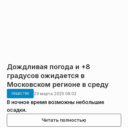
Дождливая погода и +8
градусов ожидается в
Московском регионе в среду
29 марта 2023 08:02
ОБЩЕСТВО
В ночное время возможны небольшие
осадки.
Читать полностью