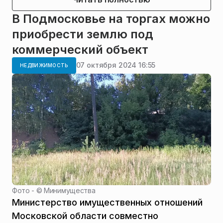
В Подмосковье на торгах можно
приобрести землю под
коммерческий объект
07 октября 2024 16:55
НЕДВИЖИМОСТЬ
Фото - ©
Минимущества
Министерство имущественных отношений
Московской области совместно