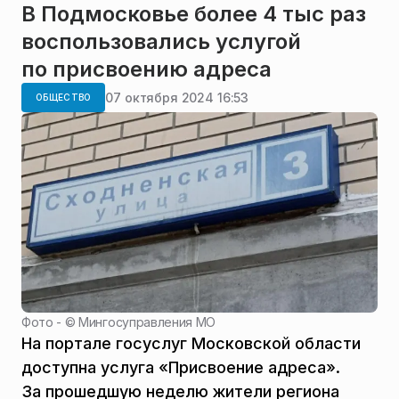
В Подмосковье более 4 тыс раз
воспользовались услугой
по присвоению адреса
07 октября 2024 16:53
ОБЩЕСТВО
Фото - ©
Мингосуправления МО
На портале госуслуг Московской области
доступна услуга «Присвоение адреса».
За прошедшую неделю жители региона