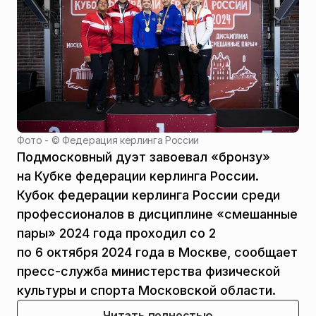
Фото - ©
Федерация керлинга России
Подмосковный дуэт завоевал «бронзу»
на Кубке федерации керлинга России.
Кубок федерации керлинга России среди
профессионалов в дисциплине «смешанные
пары» 2024 года проходил со 2
по 6 октября 2024 года в Москве, сообщает
пресс-служба министерства физической
культуры и спорта Московской области.
Читать полностью