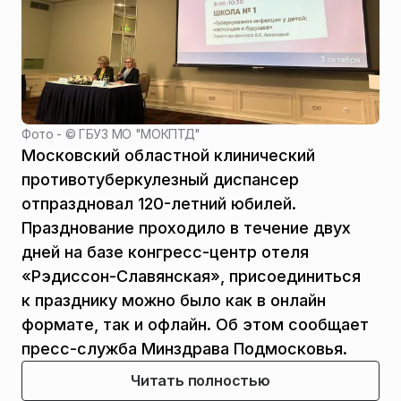
Фото - ©
ГБУЗ МО "МОКПТД"
Московский областной клинический
противотуберкулезный диспансер
отпраздновал 120-летний юбилей.
Празднование проходило в течение двух
дней на базе конгресс-центр отеля
«Рэдиссон-Славянская», присоединиться
к празднику можно было как в онлайн
формате, так и офлайн. Об этом сообщает
пресс-служба Минздрава Подмосковья.
Читать полностью