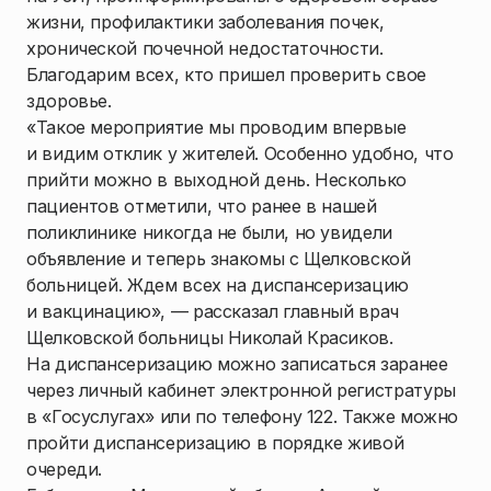
жизни, профилактики заболевания почек,
хронической почечной недостаточности.
Благодарим всех, кто пришел проверить свое
здоровье.
«Такое мероприятие мы проводим впервые
и видим отклик у жителей. Особенно удобно, что
прийти можно в выходной день. Несколько
пациентов отметили, что ранее в нашей
поликлинике никогда не были, но увидели
объявление и теперь знакомы с Щелковской
больницей. Ждем всех на диспансеризацию
и вакцинацию», — рассказал главный врач
Щелковской больницы Николай Красиков.
На диспансеризацию можно записаться заранее
через личный кабинет электронной регистратуры
в «Госуслугах» или по телефону 122. Также можно
пройти диспансеризацию в порядке живой
очереди.