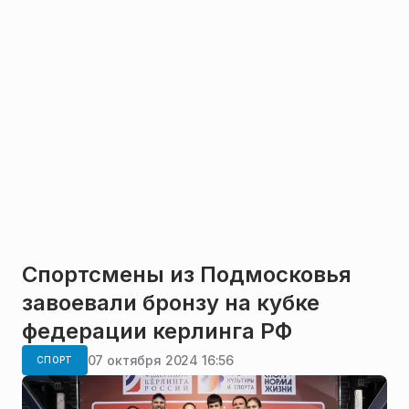
Спортсмены из Подмосковья
завоевали бронзу на кубке
федерации керлинга РФ
07 октября 2024 16:56
СПОРТ