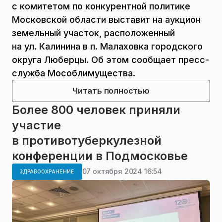
с комитетом по конкурентной политике
Московской области выставит на аукцион
земельный участок, расположенный
на ул. Калинина в п. Малаховка городского
округа Люберцы. Об этом сообщает пресс-
служба Мособлимущества.
Читать полностью
Более 800 человек приняли
участие
в противотуберкулезной
конференции в Подмосковье
07 октября 2024 16:54
ЗДРАВООХРАНЕНИЕ