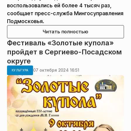
воспользовались ей более 4 тысяч раз,
сообщает пресс-служба Мингосуправления
Подмосковья.
Читать полностью
Фестиваль «Золотые купола»
пройдет в Сергиево-Посадском
округе
07 октября 2024 16:51
КУЛЬТУРА