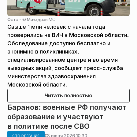
Фото - ©
Минздрав МО
Свыше 1 млн человек с начала года
проверились на ВИЧ в Московской области.
Обследование доступно бесплатно и
анонимно в поликлиниках,
специализированном центре и во время
выездных акций, сообщает пресс-служба
министерства здравоохранения
Московской области.
Читать полностью
Баранов: военные РФ получают
образование и участвуют
в политике после СВО
03 июня 2026 10:30
СПЕЦОПЕРАЦИЯ