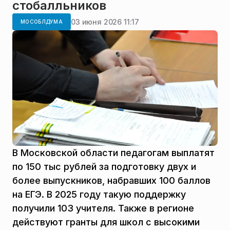
стобалльников
03 июня 2026 11:17
МОСОБЛДУМА
В Московской области педагогам выплатят
по 150 тыс рублей за подготовку двух и
более выпускников, набравших 100 баллов
на ЕГЭ. В 2025 году такую поддержку
получили 103 учителя. Также в регионе
действуют гранты для школ с высокими