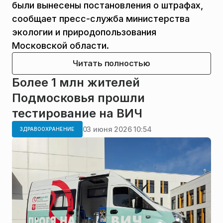
были вынесены постановления о штрафах,
сообщает пресс-служба министерства
экологии и природопользования
Московской области.
Читать полностью
Более 1 млн жителей
Подмосковья прошли
тестирование на ВИЧ
03 июня 2026 10:54
ЗДРАВООХРАНЕНИЕ