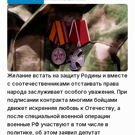
Желание встать на защиту Родины и вместе
с соотечественниками отстаивать права
народа заслуживает особого уважения. При
подписании контракта многими бойцами
движет искренняя любовь к Отечеству, а
после специальной военной операции
военные РФ участвуют в том числе в
политике, об этом заявил депутат