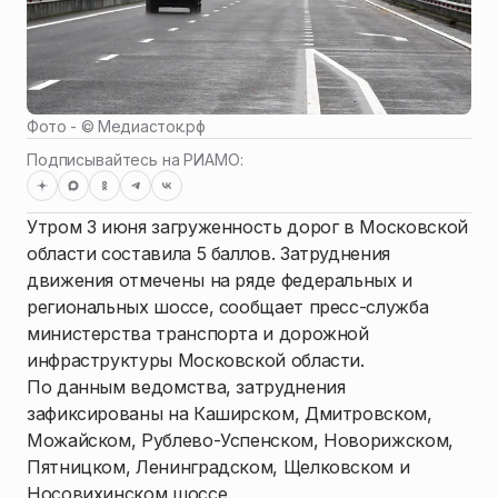
Фото - ©
Медиасток.рф
Подписывайтесь на РИАМО:
Утром 3 июня загруженность дорог в Московской
области составила 5 баллов. Затруднения
движения отмечены на ряде федеральных и
региональных шоссе, сообщает пресс-служба
министерства транспорта и дорожной
инфраструктуры Московской области.
По данным ведомства, затруднения
зафиксированы на Каширском, Дмитровском,
Можайском, Рублево-Успенском, Новорижском,
Пятницком, Ленинградском, Щелковском и
Носовихинском шоссе.