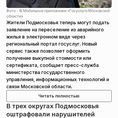
Фото - ©
Мобильное приложение «Госуслуги Московской
области»
Жители Подмосковья теперь могут подать
заявление на переселение из аварийного
жилья в электронном виде через
региональный портал госуслуг. Новый
сервис также позволяет оформить
получение выкупной стоимости или
сертификата, сообщает пресс-служба
министерства государственного
управления, информационных технологий и
связи Московской области.
Читать полностью
В трех округах Подмосковья
оштрафовали нарушителей