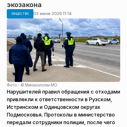
экозакона
03 июня 2026 11:14
ОБЩЕСТВО
Фото - ©
Минэкологии МО
Нарушителей правил обращения с отходами
привлекли к ответственности в Рузском,
Истринском и Одинцовском округах
Подмосковья. Протоколы в министерство
передали сотрудники полиции, после чего