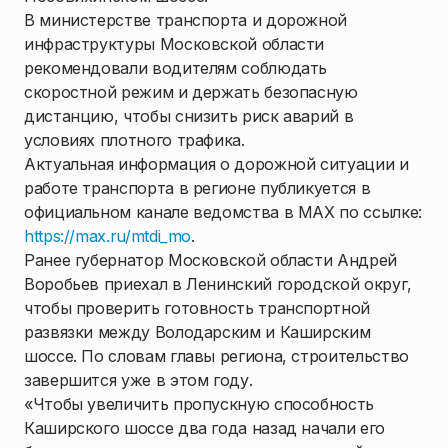
В министерстве транспорта и дорожной
инфраструктуры Московской области
рекомендовали водителям соблюдать
скоростной режим и держать безопасную
дистанцию, чтобы снизить риск аварий в
условиях плотного трафика.
Актуальная информация о дорожной ситуации и
работе транспорта в регионе публикуется в
официальном канале ведомства в MAX по ссылке:
https://max.ru/mtdi_mo
.
Ранее губернатор Московской области Андрей
Воробьев приехал в Ленинский городской округ,
чтобы проверить готовность транспортной
развязки между Володарским и Каширским
шоссе. По словам главы региона, строительство
завершится уже в этом году.
«Чтобы увеличить пропускную способность
Каширского шоссе два года назад начали его