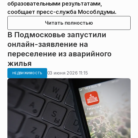
образовательными результатами,
сообщает пресс-служба Мособлдумы.
Читать полностью
В Подмосковье запустили
онлайн-заявление на
переселение из аварийного
жилья
03 июня 2026 11:15
НЕДВИЖИМОСТЬ