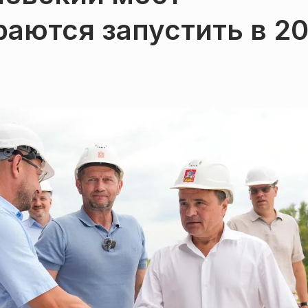
аются запустить в 2