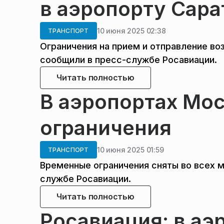
в аэропорту Сара
10 июня 2025 02:38
ТРАНСПОРТ
Ограничения на прием и отправление во
сообщили в пресс-службе Росавиации.
Читать полностью
В аэропортах Мо
ограничения
10 июня 2025 01:59
ТРАНСПОРТ
Временные ограничения сняты во всех м
службе Росавиации.
Читать полностью
Росавиация: в аэ