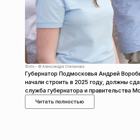
Фото - ©
Александра Степанова
Губернатор Подмосковья Андрей Воробь
начали строить в 2025 году, должны сд
служба губернатора и правительства М
Читать полностью