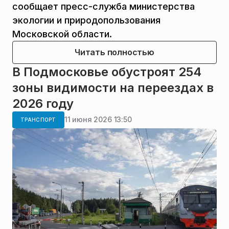
сообщает пресс-служба министерства
экологии и природопользования
Московской области.
Читать полностью
В Подмосковье обустроят 254
зоны видимости на переездах в
2026 году
11 июня 2026 13:50
ТРАНСПОРТ