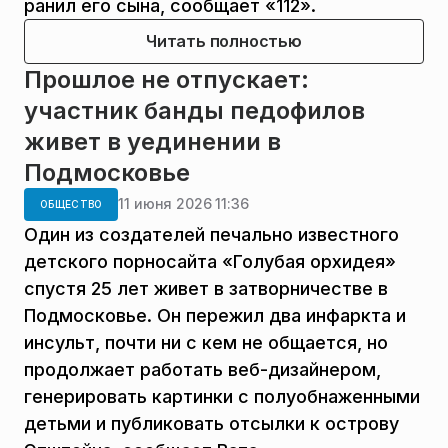
ранил его сына, сообщает «112».
Читать полностью
Прошлое не отпускает:
участник банды педофилов
живет в уединении в
Подмосковье
11 июня 2026 11:36
ОБЩЕСТВО
Один из создателей печально известного
детского порносайта «Голубая орхидея»
спустя 25 лет живет в затворничестве в
Подмосковье. Он пережил два инфаркта и
инсульт, почти ни с кем не общается, но
продолжает работать веб-дизайнером,
генерировать картинки с полуобнаженными
детьми и публиковать отсылки к острову