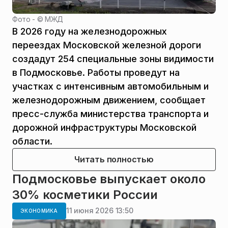
Фото - ©
МЖД
В 2026 году на железнодорожных
переездах Московской железной дороги
создадут 254 специальные зоны видимости
в Подмосковье. Работы проведут на
участках с интенсивным автомобильным и
железнодорожным движением, сообщает
пресс-служба министерства транспорта и
дорожной инфраструктуры Московской
области.
Читать полностью
Подмосковье выпускает около
30% косметики России
11 июня 2026 13:50
ЭКОНОМИКА