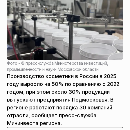
Фото - ©
пресс-служба Министерства инвестиций,
промышленности и науки Московской области
Производство косметики в России в 2025
году выросло на 50% по сравнению с 2022
годом, при этом около 30% продукции
выпускают предприятия Подмосковья. В
регионе работают порядка 30 компаний
отрасли, сообщает пресс-служба
Мининвеста региона.