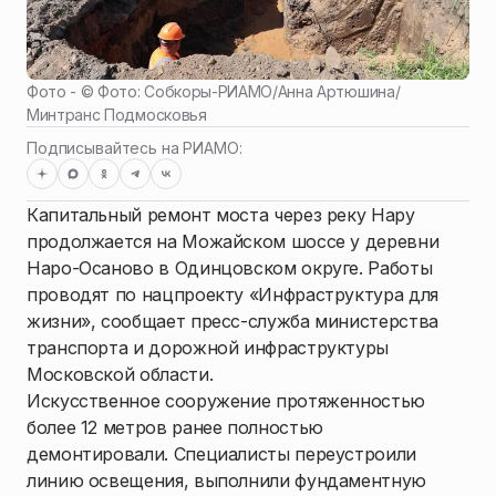
Фото - ©
Фото: Собкоры-РИАМО/Анна Артюшина
/
Минтранс Подмосковья
Подписывайтесь на РИАМО:
Капитальный ремонт моста через реку Нару
продолжается на Можайском шоссе у деревни
Наро-Осаново в Одинцовском округе. Работы
проводят по нацпроекту «Инфраструктура для
жизни», сообщает пресс-служба министерства
транспорта и дорожной инфраструктуры
Московской области.
Искусственное сооружение протяженностью
более 12 метров ранее полностью
демонтировали. Специалисты переустроили
линию освещения, выполнили фундаментную