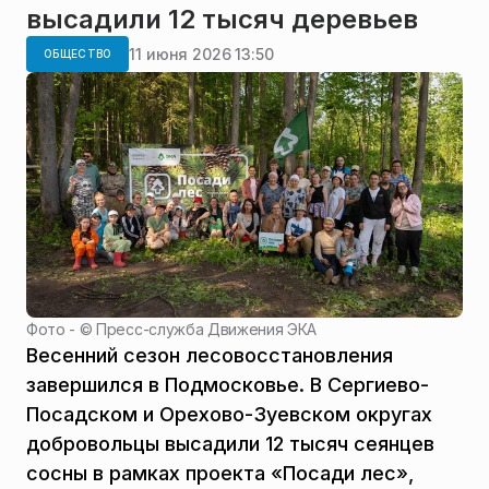
высадили 12 тысяч деревьев
11 июня 2026 13:50
ОБЩЕСТВО
Фото - ©
Пресс-служба Движения ЭКА
Весенний сезон лесовосстановления
завершился в Подмосковье. В Сергиево-
Посадском и Орехово-Зуевском округах
добровольцы высадили 12 тысяч сеянцев
сосны в рамках проекта «Посади лес»,