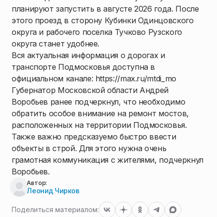
планируют запустить в августе 2026 года. После
этого проезд в сторону Кубинки Одинцовского
округа и рабочего поселка Тучково Рузского
округа станет удобнее.
Вся актуальная информация о дорогах и
транспорте Подмосковья доступна в
официальном канале: https://max.ru/mtdi_mo
Губернатор Московской области Андрей
Воробьев ранее подчеркнул, что необходимо
обратить особое внимание на ремонт мостов,
расположенных на территории Подмосковья.
Также важно предсказуемо быстро ввести
объекты в строй. Для этого нужна очень
грамотная коммуникация с жителями, подчеркнул
Воробьев.
Автор:
Леонид Чирков
Поделиться материалом: