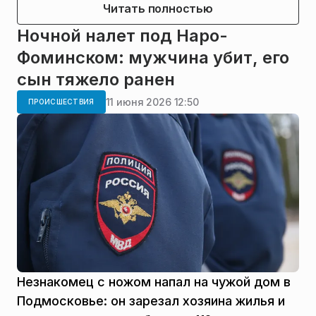
Читать полностью
Ночной налет под Наро-
Фоминском: мужчина убит, его
сын тяжело ранен
11 июня 2026 12:50
ПРОИСШЕСТВИЯ
Незнакомец с ножом напал на чужой дом в
Подмосковье: он зарезал хозяина жилья и