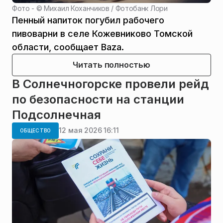
Фото - ©
Михаил Коханчиков / Фотобанк Лори
Пенный напиток погубил рабочего
пивоварни в селе Кожевниково Томской
области, сообщает Baza.
Читать полностью
В Солнечногорске провели рейд
по безопасности на станции
Подсолнечная
12 мая 2026 16:11
ОБЩЕСТВО