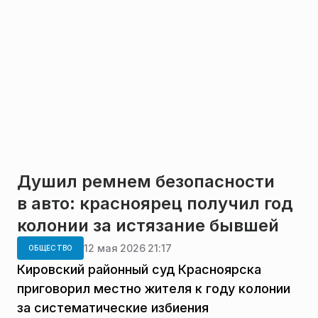
Душил ремнем безопасности
в авто: красноярец получил год
колонии за истязание бывшей
12 мая 2026 21:17
ОБЩЕСТВО
Кировский районный суд Красноярска
приговорил местно жителя к году колонии
за систематические избиения