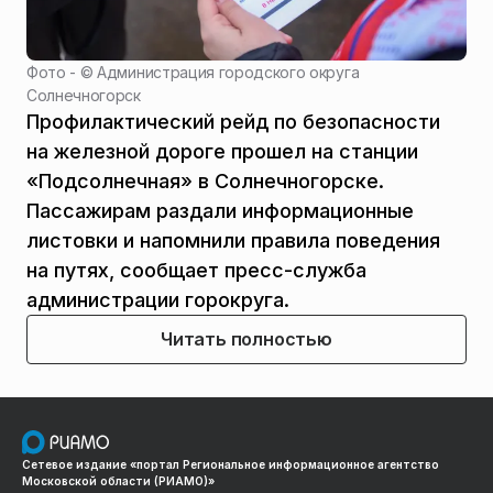
Фото - ©
Администрация городского округа
Солнечногорск
Профилактический рейд по безопасности
на железной дороге прошел на станции
«Подсолнечная» в Солнечногорске.
Пассажирам раздали информационные
листовки и напомнили правила поведения
на путях, сообщает пресс-служба
администрации горокруга.
Читать полностью
Сетевое издание «портал Региональное информационное агентство
Московской области (РИАМО)»