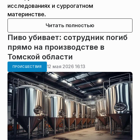
исследованиях и суррогатном
материнстве.
Читать полностью
Пиво убивает: сотрудник погиб
прямо на производстве в
Томской области
12 мая 2026 16:13
ПРОИСШЕСТВИЯ