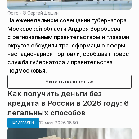
Фото - ©
Сергей Шешин
На еженедельном совещании губернатора
Московской области Андрея Воробьева
с региональным правительством и главами
округов обсудили трансформацию сферы
нестационарной торговли, сообщает пресс-
служба губернатора и правительства
Подмосковья.
Читать полностью
Как получить деньги без
кредита в России в 2026 году: 6
легальных способов
12 мая 2026 16:50
ШПАРГАЛКИ