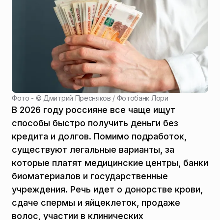
Фото - ©
Дмитрий Пресняков / Фотобанк Лори
В 2026 году россияне все чаще ищут
способы быстро получить деньги без
кредита и долгов. Помимо подработок,
существуют легальные варианты, за
которые платят медицинские центры, банки
биоматериалов и государственные
учреждения. Речь идет о донорстве крови,
сдаче спермы и яйцеклеток, продаже
волос, участии в клинических