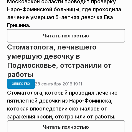
Московской области проводит проверку
Наро-Фоминской больницы, где проходила
лечение умершая 5-летняя девочка Ева
Гришина.
Читать полностью
Стоматолога, лечившего
умершую девочку в
Подмосковье, отстранили от
работы
28 сентября 2016 19:11
ОБЩЕСТВО
Стоматолога, который проводил лечение
пятилетней девочки из Наро-Фоминска,
которая впоследствии скончалась от
заражения крови, отстранили от работы.
Читать полностью