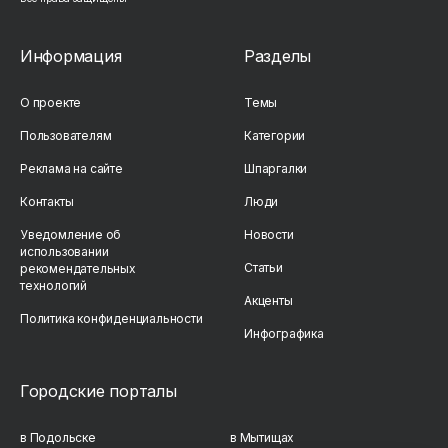
Информация
Разделы
О проекте
Темы
Пользователям
Категории
Реклама на сайте
Шпаргалки
Контакты
Люди
Уведомление об
Новости
использовании
Статьи
рекомендательных
технологий
Акценты
Политика конфиденциальности
Инфографика
Городские порталы
в Подольске
в Мытищах