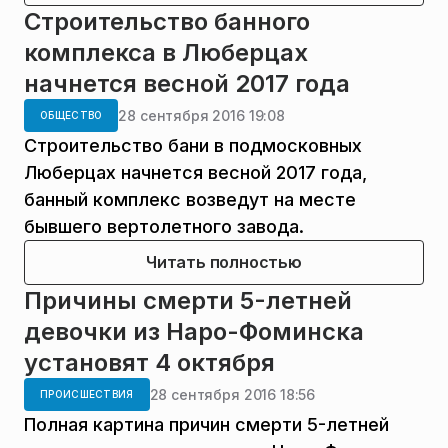
Строительство банного
комплекса в Люберцах
начнется весной 2017 года
28 сентября 2016 19:08
ОБЩЕСТВО
Строительство бани в подмосковных
Люберцах начнется весной 2017 года,
банный комплекс возведут на месте
бывшего вертолетного завода.
Читать полностью
Причины смерти 5-летней
девочки из Наро-Фоминска
установят 4 октября
28 сентября 2016 18:56
ПРОИСШЕСТВИЯ
Полная картина причин смерти 5-летней