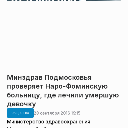
Минздрав Подмосковья
проверяет Наро-Фоминскую
больницу, где лечили умершую
девочку
28 сентября 2016 19:15
ОБЩЕСТВО
Министерство здравоохранения