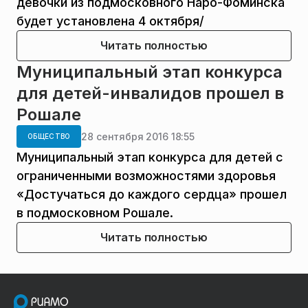
девочки из подмосковного Наро-Фоминска
будет установлена 4 октября/
Читать полностью
Муниципальный этап конкурса
для детей-инвалидов прошел в
Рошале
28 сентября 2016 18:55
ОБЩЕСТВО
Муниципальный этап конкурса для детей с
ограниченными возможностями здоровья
«Достучаться до каждого сердца» прошел
в подмосковном Рошале.
Читать полностью