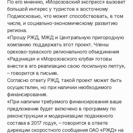
По его мнению, «Морозовский экспресс» вызовет
большой интерес у туристов к восточному
Подмосковью, что может способствовать, в том
числе, и социально-экономическому развитию
региона.
«Прошу РЖД, МЖД и Центральную пригородную
компанию поддержать этот проект. Члены
орехово-зуевского регионального объединения
«Радуница» и «Морозовского клуба» готовы
внести в его реализацию свою посильную лепту»,
– говорится в письме.
Согласно ответу РЖД, такой проект может быть
осуществлен, но при наличии необходимого
финансирования.
«При наличии требуемого финансирования ваше
предложение будет включено в программу по
реконструкции и модернизации подвижного
состава в 2017 году», – говорится в ответе
дирекции скоростного сообщения ОАО «РЖД» на