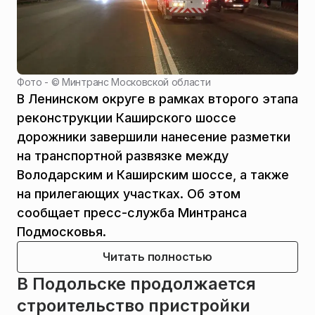
Фото - ©
Минтранс Московской области
В Ленинском округе в рамках второго этапа
реконструкции Каширского шоссе
дорожники завершили нанесение разметки
на транспортной развязке между
Володарским и Каширским шоссе, а также
на прилегающих участках. Об этом
сообщает пресс-служба Минтранса
Подмосковья.
Читать полностью
В Подольске продолжается
строительство пристройки