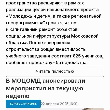
пространство расширяют в рамках
реализации целей национального проекта
«Молодежь и дети», а также региональной
госпрограммы «Строительство
и капитальный ремонт объектов
социальной инфраструктуры Московской
области». После завершения
строительства общая вместимость
учебного заведения составит 825 учеников,
сообщает пресс-служба ведомства.
Читать полностью
В МОЦОМД анонсировали
мероприятия на текущую
неделю
22 апреля 2025 16:31
ЗДРАВООХРАНЕНИЕ