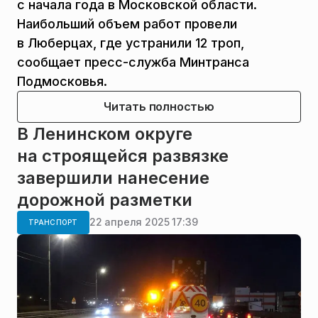
с начала года в Московской области.
Наибольший объем работ провели
в Люберцах, где устранили 12 троп,
сообщает пресс-служба Минтранса
Подмосковья.
Читать полностью
В Ленинском округе
на строящейся развязке
завершили нанесение
дорожной разметки
22 апреля 2025 17:39
ТРАНСПОРТ