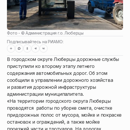
Фото - ©
Администрация г.о. Люберцы
Подписывайтесь на РИАМО:
В городском округе Люберцы дорожные службы
приступили ко второму этапу летнего
содержания автомобильных дорог. Об этом
сообщили в управлении дорожного хозяйства
и развития дорожной инфраструктуры
администрации муниципалитета.
«На территории городского округа Люберцы
проводятся работы по уборке смета, очистке
придорожных полос от мусора, мойке и покраске
остановок и ограждений, а также мойке
проезжей части и тротуаров. На дорогах