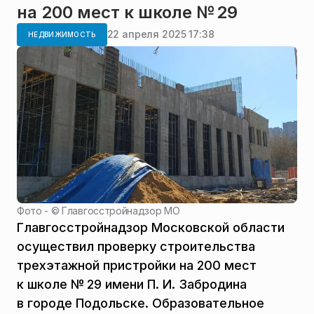
на 200 мест к школе № 29
22 апреля 2025 17:38
НЕДВИЖИМОСТЬ
Фото - ©
Главгосстройнадзор МО
Главгосстройнадзор Московской области
осуществил проверку строительства
трехэтажной пристройки на 200 мест
к школе № 29 имени П. И. Забродина
в городе Подольске. Образовательное