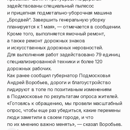
задействованы специальный пылесос
и прицепная подметально-уборочная машина
„Бродвей“. Завершить генеральную уборку
планируется к 1 мая», — отмечается в сообщении.
Кроме того, выполняется ямочный ремонт,
а также ремонт дорожных знаков
и искусственных дорожных неровностей.
Для выполнения работ задействовано 79 единиц
специализированной техники и более 120
дорожных рабочих.
⁣Как ранее сообщил губернатор Подмосковья
Андрей Воробьев, дороги и благоустройство
лидируют в топе по позитивным изменениям
в Подмосковье по результатам опроса жителей.
«Готовясь к обращению, мы провели масштабный
опрос, чтобы еще раз убедиться, какие перемены
люди заметили в своем городе, и что
по их мнению важно менять», — сказал Воробьев.