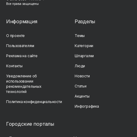
Все права защищены
Информация
Разделы
О проекте
Темы
Пользователям
Категории
Реклама на сайте
Шпаргалки
Контакты
Люди
Уведомление об
Новости
использовании
Статьи
рекомендательных
технологий
Акценты
Политика конфиденциальности
Инфографика
Городские порталы