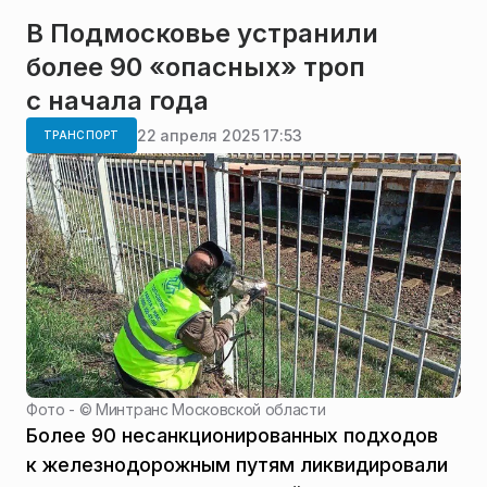
В Подмосковье устранили
более 90 «опасных» троп
с начала года
22 апреля 2025 17:53
ТРАНСПОРТ
Фото - ©
Минтранс Московской области
Более 90 несанкционированных подходов
к железнодорожным путям ликвидировали