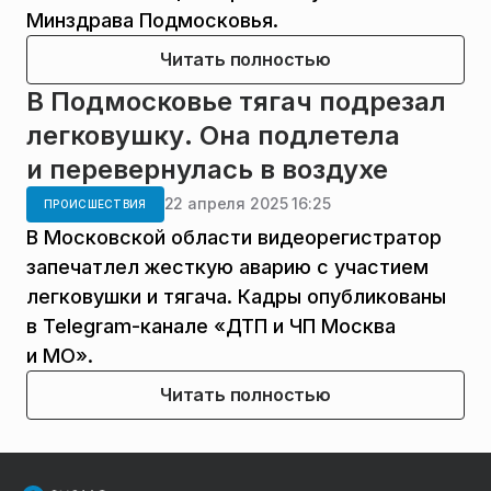
Минздрава Подмосковья.
Читать полностью
В Подмосковье тягач подрезал
легковушку. Она подлетела
и перевернулась в воздухе
22 апреля 2025 16:25
ПРОИСШЕСТВИЯ
В Московской области видеорегистратор
запечатлел жесткую аварию с участием
легковушки и тягача. Кадры опубликованы
в Telegram-канале «ДТП и ЧП Москва
и МО».
Читать полностью