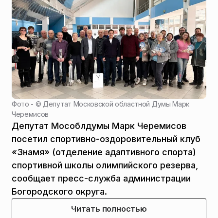
Фото - ©
Депутат Московской областной Думы Марк
Черемисов
Депутат Мособлдумы Марк Черемисов
посетил спортивно-оздоровительный клуб
«Знамя» (отделение адаптивного спорта)
спортивной школы олимпийского резерва,
сообщает пресс-служба администрации
Богородского округа.
Читать полностью