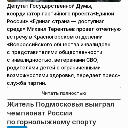
Депутат Государственной Думы,
координатор партийного проекта«Единой
России» «Единая страна — доступная
среда» Михаил Терентьев провел отчетную
встречу в Красногорском отделении
«Всероссийского общества инвалидов»
с представителями общественности
с инвалидностью, ветеранами СВО,
родителями детей с ограниченными
возможностями здоровья, передает пресс-
служба партии.
Читать полностью
Житель Подмосковья выиграл
чемпионат России
по горнолыжному спорту