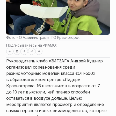
Фото - ©
Администрация ГО Красногорск
Подписывайтесь на РИАМО:
Руководитель клуба «ЗИГЗАГ» Андрей Кушнир
организовал соревнования среди
резиномоторных моделей класса «ОП-500»
в образовательном центре «Лидер»
Красногорска. 16 школьников в возрасте от 7
до 10 лет выясняли, чей планер способен
оставаться в воздухе дольше. Целью
мероприятия является просмотр и определение
самых перспективных авиамоделистов, которые