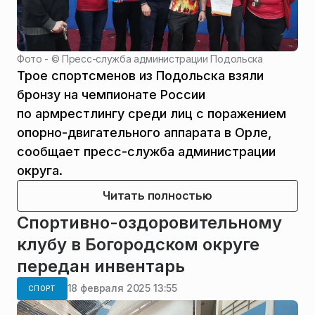
Фото - ©
Пресс-служба администрации Подольска
Трое спортсменов из Подольска взяли
бронзу на чемпионате России
по армрестлингу среди лиц с поражением
опорно-двигательного аппарата в Орле,
сообщает пресс-служба администрации
округа.
Читать полностью
Спортивно-оздоровительному
клубу в Богородском округе
передан инвентарь
18 февраля 2025 13:55
СПОРТ