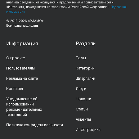
анализа сведений, относящихся к предпочтениям пользователей сети
«Интернет», находящихся на территории Российской Федерации).
Подробная
информация
© 2012-2026 «РИАМО».
Все права защищены
Информация
Разделы
О проекте
Темы
Пользователям
Категории
Реклама на сайте
Шпаргалки
Контакты
Люди
Уведомление об
Новости
использовании
Статьи
рекомендательных
технологий
Акценты
Политика конфиденциальности
Инфографика