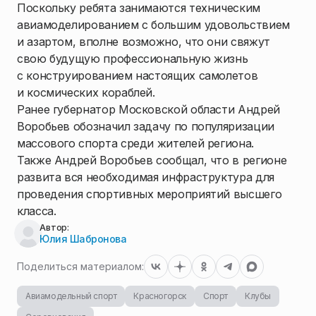
Поскольку ребята занимаются техническим
авиамоделированием с большим удовольствием
и азартом, вполне возможно, что они свяжут
свою будущую профессиональную жизнь
с конструированием настоящих самолетов
и космических кораблей.
Ранее губернатор Московской области Андрей
Воробьев обозначил задачу по популяризации
массового спорта среди жителей региона.
Также Андрей Воробьев сообщал, что в регионе
развита вся необходимая инфраструктура для
проведения спортивных мероприятий высшего
класса.
Автор:
Юлия Шабронова
Поделиться материалом:
Авиамодельный спорт
Красногорск
Спорт
Клубы