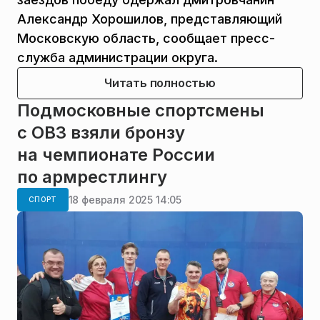
Александр Хорошилов, представляющий
Московскую область, сообщает пресс-
служба администрации округа.
Читать полностью
Подмосковные спортсмены
с ОВЗ взяли бронзу
на чемпионате России
по армрестлингу
18 февраля 2025 14:05
СПОРТ