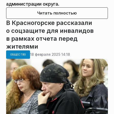
администрации округа.
Читать полностью
В Красногорске рассказали
о соцзащите для инвалидов
в рамках отчета перед
жителями
18 февраля 2025 14:18
ОБЩЕСТВО