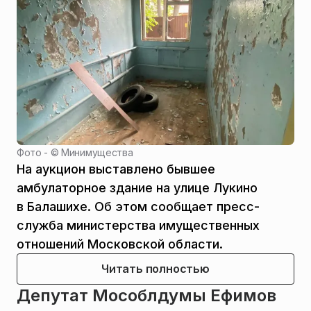
Фото - ©
Минимущества
На аукцион выставлено бывшее
амбулаторное здание на улице Лукино
в Балашихе. Об этом сообщает пресс-
служба министерства имущественных
отношений Московской области.
Читать полностью
Депутат Мособлдумы Ефимов