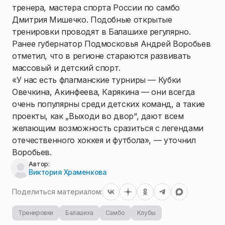
тренера, мастера спорта России по самбо
Дмитрия Мишечко. Подобные открытые
тренировки проводят в Балашихе регулярно.
Ранее губернатор Подмосковья Андрей Воробьев
отметил, что в регионе стараются развивать
массовый и детский спорт.
«У нас есть флагманские турниры — Кубки
Овечкина, Акинфеева, Карякина — они всегда
очень популярны среди детских команд, а такие
проекты, как „Выходи во двор“, дают всем
желающим возможность сразиться с легендами
отечественного хоккея и футбола», — уточнил
Воробьев.
Автор:
Виктория Храменкова
Поделиться материалом:
Тренировки
Балашиха
Самбо
Клубы