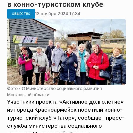
в конно-туристском клубе
12 ноября 2024 17:34
ОБЩЕСТВО
Фото - ©
Министерство социального развития
Московской области
Участники проекта «Активное долголетие»
из города Красноармейск посетили конно-
туристский клуб «Тагор», сообщает пресс-
служба министерства социального