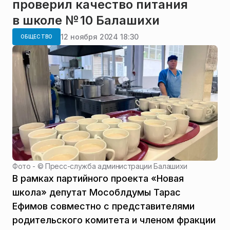
проверил качество питания
в школе № 10 Балашихи
12 ноября 2024 18:30
ОБЩЕСТВО
Фото - ©
Пресс-служба администрации Балашихи
В рамках партийного проекта «Новая
школа» депутат Мособлдумы Тарас
Ефимов совместно с представителями
родительского комитета и членом фракции