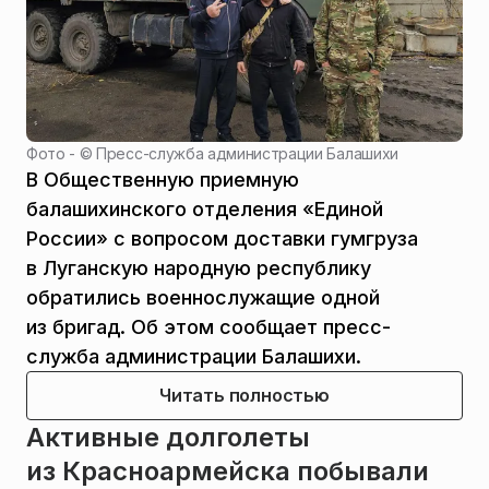
Фото - ©
Пресс-служба администрации Балашихи
В Общественную приемную
балашихинского отделения «Единой
России» с вопросом доставки гумгруза
в Луганскую народную республику
обратились военнослужащие одной
из бригад. Об этом сообщает пресс-
служба администрации Балашихи.
Читать полностью
Активные долголеты
из Красноармейска побывали