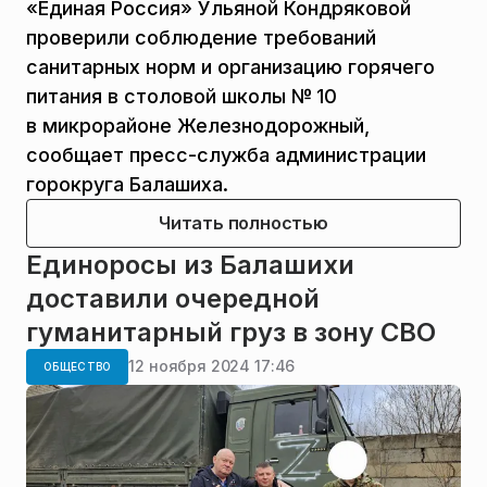
«Единая Россия» Ульяной Кондряковой
проверили соблюдение требований
санитарных норм и организацию горячего
питания в столовой школы № 10
в микрорайоне Железнодорожный,
сообщает пресс-служба администрации
горокруга Балашиха.
Читать полностью
Единоросы из Балашихи
доставили очередной
гуманитарный груз в зону СВО
12 ноября 2024 17:46
ОБЩЕСТВО