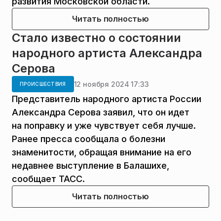
развития Московской области.
Читать полностью
Стало известно о состоянии
народного артиста Александра
Серова
12 ноября 2024 17:33
ПРОИСШЕСТВИЯ
Представитель народного артиста России
Александра Серова заявил, что он идет
на поправку и уже чувствует себя лучше.
Ранее пресса сообщала о болезни
знаменитости, обращая внимание на его
недавнее выступление в Балашихе,
сообщает ТАСС.
Читать полностью