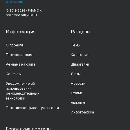
информация
© 2012-2026 «РИАМО».
Все права защищены
Информация
Разделы
О проекте
Темы
Пользователям
Категории
Реклама на сайте
Шпаргалки
Контакты
Люди
Уведомление об
Новости
использовании
Статьи
рекомендательных
технологий
Акценты
Политика конфиденциальности
Инфографика
Городские порталы