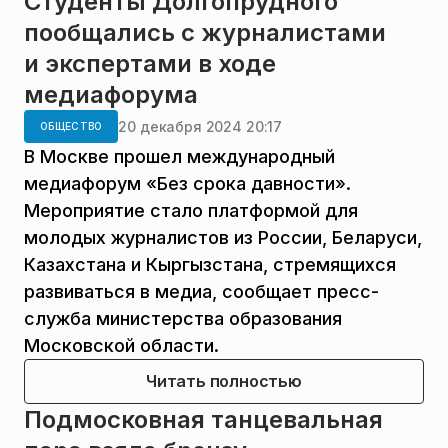
Студенты Долгопрудного
пообщались с журналистами
и экспертами в ходе
медиафорума
20 декабря 2024 20:17
ОБЩЕСТВО
В Москве прошел международный
медиафорум «Без срока давности».
Мероприятие стало платформой для
молодых журналистов из России, Беларуси,
Казахстана и Кыргызстана, стремящихся
развиваться в медиа, сообщает пресс-
служба министерства образования
Московской области.
Читать полностью
Подмосковная танцевальная