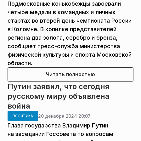
Подмосковные конькобежцы завоевали
четыре медали в командных и личных
стартах во второй день чемпионата России
в Коломне. В копилке представителей
региона два золота, серебро и бронза,
сообщает пресс-служба министерства
физической культуры и спорта Московской
области.
Читать полностью
Путин заявил, что сегодня
русскому миру объявлена
война
20 декабря 2024 20:07
ПОЛИТИКА
Глава государства Владимир Путин
на заседании Госсовета по вопросам