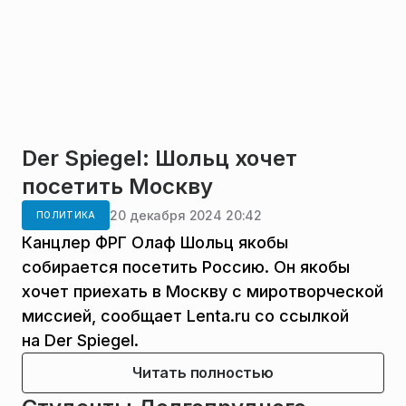
Der Spiegel: Шольц хочет
посетить Москву
20 декабря 2024 20:42
ПОЛИТИКА
Канцлер ФРГ Олаф Шольц якобы
собирается посетить Россию. Он якобы
хочет приехать в Москву с миротворческой
миссией, сообщает Lenta.ru со ссылкой
на Der Spiegel.
Читать полностью