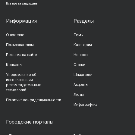
Все права защищены
Информация
Разделы
О проекте
Темы
Пользователям
Категории
Реклама на сайте
Новости
Контакты
Статьи
Уведомление об
Шпаргалки
использовании
Акценты
рекомендательных
технологий
Люди
Политика конфиденциальности
Инфографика
Городские порталы