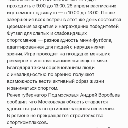
проходить с 9:00 до 13:00. 26 апреля расписание
игр немного сдвинуто — с 10:00 до 13:00. После
завершения всех встреч в этот же день состоится
церемония закрытия и награждение победителей.
Футзал для слепых и слабовидящих
спортсменов — разновидность мини-футбола,
адаптированная для людей с нарушениями
зрения. Игра проходит на площадке меньших
размеров с использованием звенящего мяча.
Благодаря таким соревнованиям люди
с инвалидностью по зрению получают
возможность вести активный образ жизни
и заниматься спортом.
Ранее губернатор Подмосковья Андрей Воробьев
сообщил, что Московская область старается
удовлетворить спортивные запросы населения.
В регионе не прекращается строительство
спорткомплексов.