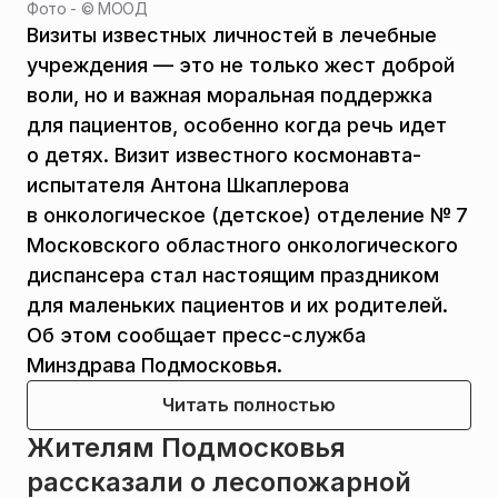
Фото - ©
МООД
Визиты известных личностей в лечебные
учреждения — это не только жест доброй
воли, но и важная моральная поддержка
для пациентов, особенно когда речь идет
о детях. Визит известного космонавта-
испытателя Антона Шкаплерова
в онкологическое (детское) отделение № 7
Московского областного онкологического
диспансера стал настоящим праздником
для маленьких пациентов и их родителей.
Об этом сообщает пресс-служба
Минздрава Подмосковья.
Читать полностью
Жителям Подмосковья
рассказали о лесопожарной