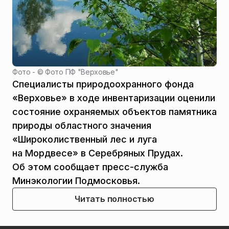
Фото - ©
Фото ПФ "Верховье"
Специалисты природоохранного фонда
«Верховье» в ходе инвентаризации оценили
состояние охраняемых объектов памятника
природы областного значения
«Широколиственный лес и луга
на Мордвесе» в Серебряных Прудах.
Об этом сообщает пресс-служба
Минэкологии Подмосковья.
Читать полностью