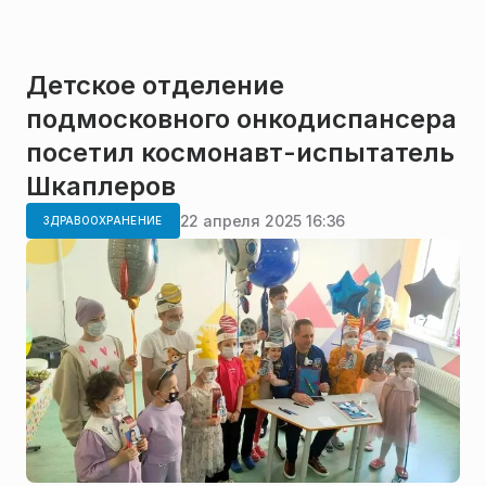
Детское отделение
подмосковного онкодиспансера
посетил космонавт-испытатель
Шкаплеров
22 апреля 2025 16:36
ЗДРАВООХРАНЕНИЕ