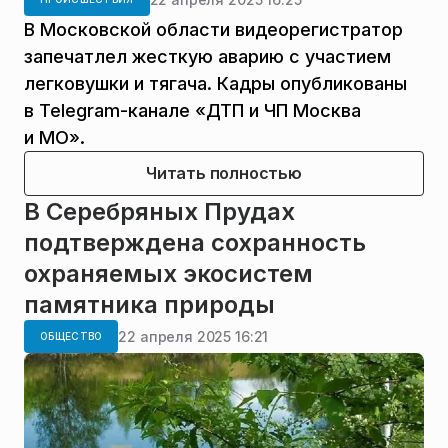
В Московской области видеорегистратор
запечатлел жесткую аварию с участием
легковушки и тягача. Кадры опубликованы
в Telegram-канале «ДТП и ЧП Москва
и МО».
Читать полностью
В Серебряных Прудах
подтверждена сохранность
охраняемых экосистем
памятника природы
22 апреля 2025 16:21
ОБЩЕСТВО