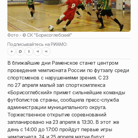
Фото - ©
СК "Борисоглебский"
Подписывайтесь на РИАМО:
В ближайшие дни Раменское станет центром
проведения чемпионата России по футзалу среди
спортсменов с нарушениями зрения. С 23
по 27 апреля малый зал спорткомплекса
«Борисоглебский» примет сильнейшие команды
футболистов страны, сообщила пресс-служба
администрации муниципального округа.
Торжественное открытие соревнований
запланировано на 23 апреля в 13:30. В этот же
день с 14:00 до 17:00 пройдут первые игры
чемпионата. 24 и 25 апреля матчи будут