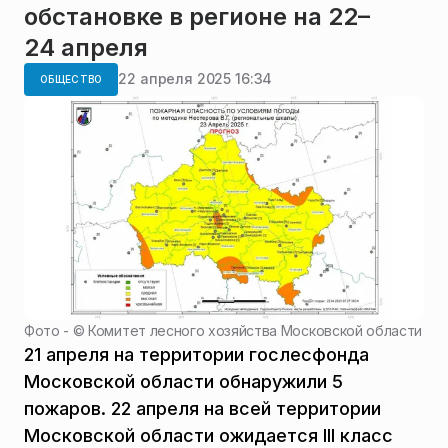
обстановке в регионе на 22–
24 апреля
22 апреля 2025 16:34
ОБЩЕСТВО
Фото - ©
Комитет лесного хозяйства Московской области
21 апреля на территории гослесфонда
Московской области обнаружили 5
пожаров. 22 апреля на всей территории
Московской области ожидается III класс