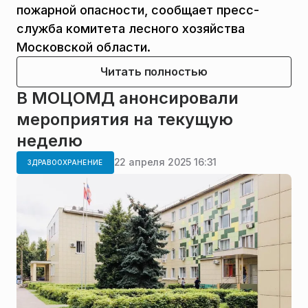
пожарной опасности, сообщает пресс-
служба комитета лесного хозяйства
Московской области.
Читать полностью
В МОЦОМД анонсировали
мероприятия на текущую
неделю
22 апреля 2025 16:31
ЗДРАВООХРАНЕНИЕ