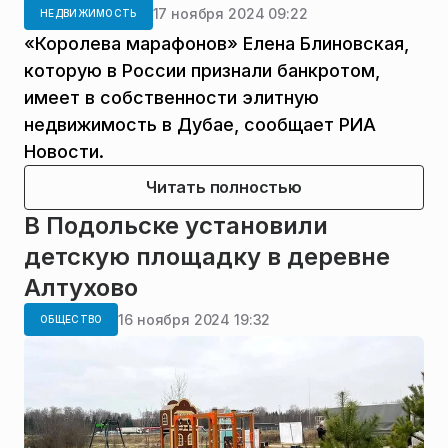
17 ноября 2024 09:22
НЕДВИЖИМОСТЬ
«Королева марафонов» Елена Блиновская,
которую в России признали банкротом,
имеет в собственности элитную
недвижимость в Дубае, сообщает РИА
Новости.
Читать полностью
В Подольске установили
детскую площадку в деревне
Алтухово
16 ноября 2024 19:32
ОБЩЕСТВО