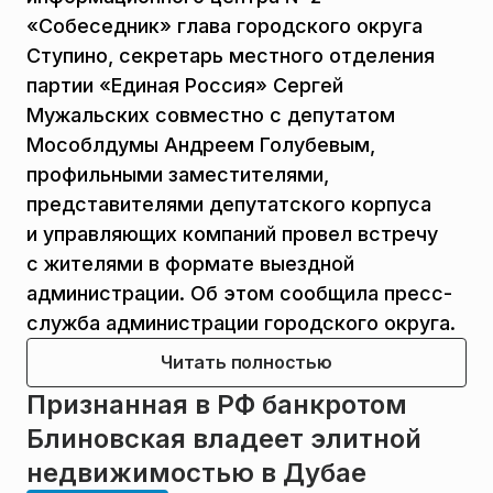
«Собеседник» глава городского округа
Ступино, секретарь местного отделения
партии «Единая Россия» Сергей
Мужальских совместно с депутатом
Мособлдумы Андреем Голубевым,
профильными заместителями,
представителями депутатского корпуса
и управляющих компаний провел встречу
с жителями в формате выездной
администрации. Об этом сообщила пресс-
служба администрации городского округа.
Читать полностью
Признанная в РФ банкротом
Блиновская владеет элитной
недвижимостью в Дубае