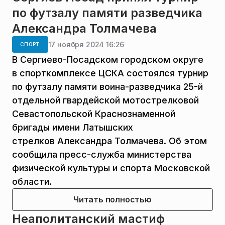
по футзалу памяти разведчика
Александра Толмачева
17 ноября 2024 16:26
СПОРТ
​В Сергиево-Посадском городском округе
в спорткомплексе ЦСКА состоялся турнир
по футзалу памяти воина-разведчика 25-й
отдельной гвардейской мотострелковой
Севастопольской Краснознаменной
бригады имени Латышских
стрелков Александра Толмачева. Об этом
сообщила пресс-служба министерства
физической культуры и спорта Московской
области.
Читать полностью
Неаполитанский мастиф