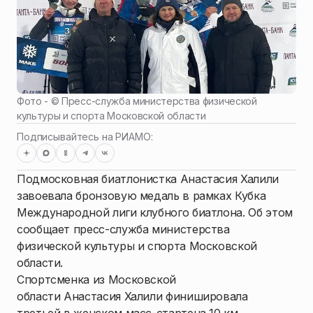
Фото - ©
Пресс-служба министерства физической
культуры и спорта Московской области
Подписывайтесь на РИАМО:
Подмосковная биатлонистка Анастасия Халили
завоевала бронзовую медаль в рамках Кубка
Международной лиги клубного биатлона. Об этом
сообщает пресс-служба министерства
физической культуры и спорта Московской
области.
Спортсменка из Московской
области Анастасия Халили финишировала