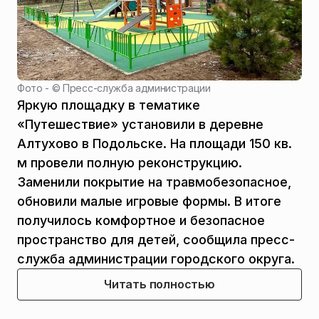
Фото - ©
Пресс-служба администрации
Яркую площадку в тематике
«Путешествие» установили в деревне
Алтухово в Подольске. На площади 150 кв.
м провели полную реконструкцию.
Заменили покрытие на травмобезопасное,
обновили малые игровые формы. В итоге
получилось комфортное и безопасное
пространство для детей, сообщила пресс-
служба администрации городского округа.
Читать полностью