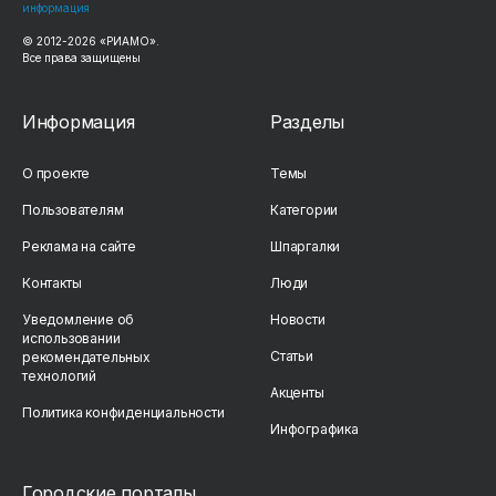
информация
© 2012-2026 «РИАМО».
Все права защищены
Информация
Разделы
О проекте
Темы
Пользователям
Категории
Реклама на сайте
Шпаргалки
Контакты
Люди
Уведомление об
Новости
использовании
Статьи
рекомендательных
технологий
Акценты
Политика конфиденциальности
Инфографика
Городские порталы