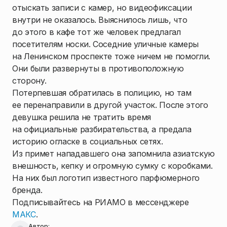
отыскать записи с камер, но видеофиксации
внутри не оказалось. Выяснилось лишь, что
до этого в кафе тот же человек предлагал
посетителям носки. Соседние уличные камеры
на Ленинском проспекте тоже ничем не помогли.
Они были развернуты в противоположную
сторону.
Потерпевшая обратилась в полицию, но там
ее перенаправили в другой участок. После этого
девушка решила не тратить время
на официальные разбирательства, а предала
историю огласке в социальных сетях.
Из примет нападавшего она запомнила азиатскую
внешность, кепку и огромную сумку с коробками.
На них был логотип известного парфюмерного
бренда.
Подписывайтесь на РИАМО в мессенджере
МАКС
.
Автор: