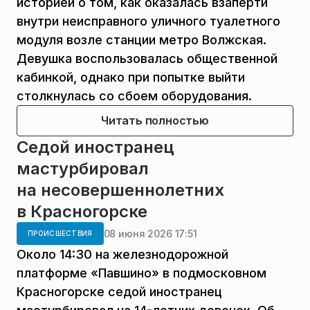
историей о том, как оказалась взаперти
внутри неисправного уличного туалетного
модуля возле станции метро Волжская.
Девушка воспользовалась общественной
кабинкой, однако при попытке выйти
столкнулась со сбоем оборудования.
Читать полностью
Седой иностранец
мастурбировал
на несовершеннолетних
в Красногорске
08 июня 2026 17:51
ПРОИСШЕСТВИЯ
Около 14:30 на железнодорожной
платформе «Павшино» в подмосковном
Красногорске седой иностранец