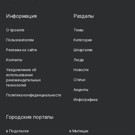
Информация
Разделы
О проекте
Темы
Пользователям
Категории
Реклама на сайте
Шпаргалки
Контакты
Люди
Уведомление об
Новости
использовании
Статьи
рекомендательных
технологий
Акценты
Политика конфиденциальности
Инфографика
Городские порталы
в Подольске
в Мытищах