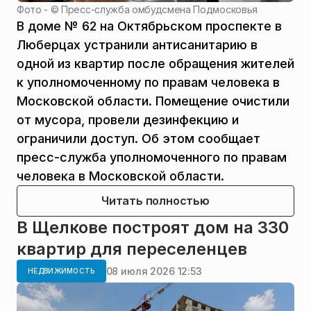
Фото - ©
Пресс-служба омбудсмена Подмосковья
В доме № 62 на Октябрьском проспекте в
Люберцах устранили антисанитарию в
одной из квартир после обращения жителей
к уполномоченному по правам человека в
Московской области. Помещение очистили
от мусора, провели дезинфекцию и
ограничили доступ. Об этом сообщает
пресс-служба уполномоченного по правам
человека в Московской области.
Читать полностью
В Щелкове построят дом на 330
квартир для переселенцев
08 июля 2026 12:53
НЕДВИЖИМОСТЬ