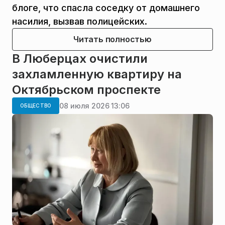
блоге, что спасла соседку от домашнего
насилия, вызвав полицейских.
Читать полностью
В Люберцах очистили
захламленную квартиру на
Октябрьском проспекте
08 июля 2026 13:06
ОБЩЕСТВО