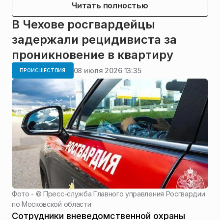
Читать полностью
В Чехове росгвардейцы
задержали рецидивиста за
проникновение в квартиру
08 июля 2026 13:35
ПРОИСШЕСТВИЯ
Фото - ©
Пресс-служба Главного управления Росгвардии
по Московской области
Сотрудники вневедомственной охраны