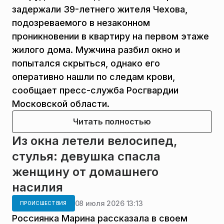
задержали 39-летнего жителя Чехова,
подозреваемого в незаконном
проникновении в квартиру на первом этаже
жилого дома. Мужчина разбил окно и
попытался скрыться, однако его
оперативно нашли по следам крови,
сообщает пресс-служба Росгвардии
Московской области.
Читать полностью
Из окна летели велосипед,
стулья: девушка спасла
женщину от домашнего
насилия
08 июля 2026 13:13
ПРОИСШЕСТВИЯ
Россиянка Марина рассказала в своем