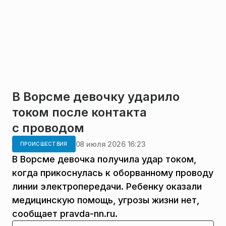
В Ворсме девочку ударило
током после контакта
с проводом
08 июля 2026 16:23
ПРОИСШЕСТВИЯ
В Ворсме девочка получила удар током,
когда прикоснулась к оборванному проводу
линии электропередачи. Ребенку оказали
медицинскую помощь, угрозы жизни нет,
сообщает pravda-nn.ru.