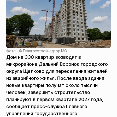
Фото - ©
Главгосстройнадзор МО
Дом на 330 квартир возводят в
микрорайоне Дальний Воронок городского
округа Щелково для переселения жителей
из аварийного жилья. После ввода здания
новые квартиры получат около тысячи
человек, завершить строительство
планируют в первом квартале 2027 года,
сообщает пресс-служба Главного
управления государственного