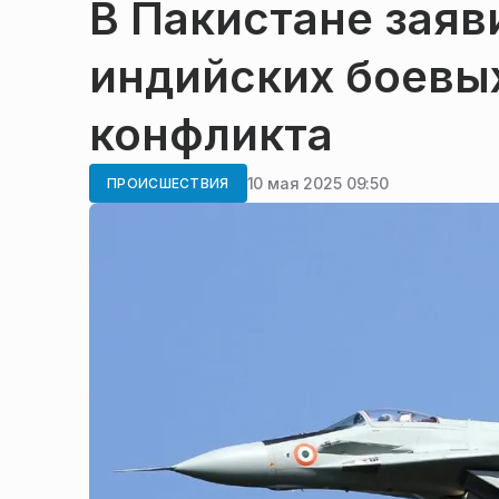
В Пакистане заяви
индийских боевых
конфликта
10 мая 2025 09:50
ПРОИСШЕСТВИЯ