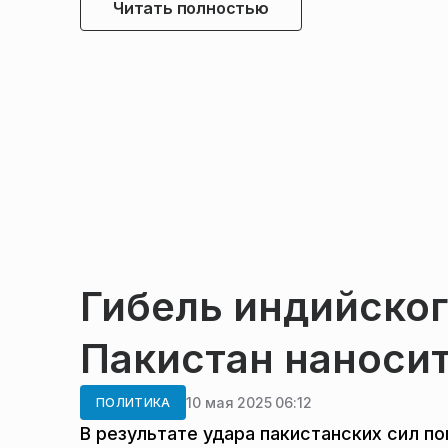
Читать полностью
Гибель индийског
Пакистан наносит
10 мая 2025 06:12
ПОЛИТИКА
В результате удара пакистанских сил п