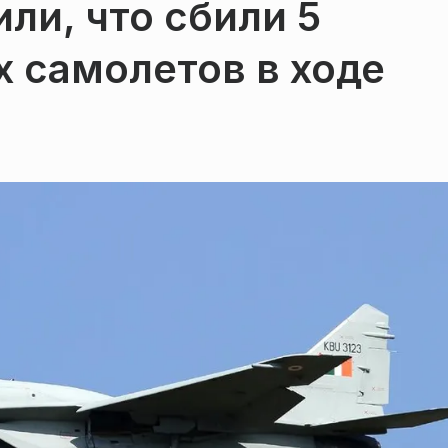
ли, что сбили 5
 самолетов в ходе