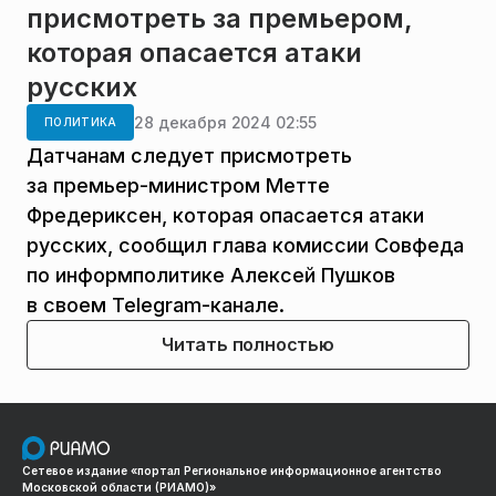
присмотреть за премьером,
которая опасается атаки
русских
28 декабря 2024 02:55
ПОЛИТИКА
Датчанам следует присмотреть
за премьер-министром Метте
Фредериксен, которая опасается атаки
русских, сообщил глава комиссии Совфеда
по информполитике Алексей Пушков
в своем Telegram-канале.
Читать полностью
Сетевое издание «портал Региональное информационное агентство
Московской области (РИАМО)»