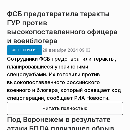
ФСБ предотвратила теракты
ГУР против
высокопоставленного офицера
и военблогера
28 декабря 2024 09:03
СПЕЦОПЕРАЦИЯ
Сотрудники ФСБ предотвратили теракты,
планировавшиеся украинскими
спецслужбами. Их готовили против
высокопоставленного российского
военного и блогера, который освещает ход
спецоперации, сообщает РИА Новости.
Читать полностью
Под Воронежем в результате
атаки БПЛА произошел обрыв