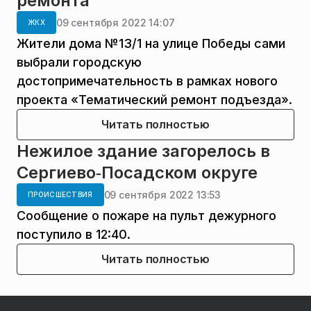
ремонта
09 сентября 2022 14:07
ЖКХ
Жители дома №13/1 на улице Победы сами
выбрали городскую
достопримечательность в рамках нового
проекта «Тематический ремонт подъезда».
Читать полностью
Нежилое здание загорелось в
Сергиево‑Посадском округе
09 сентября 2022 13:53
ПРОИСШЕСТВИЯ
Сообщение о пожаре на пульт дежурного
поступило в 12:40.
Читать полностью