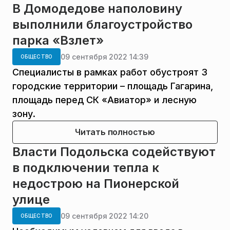
В Домодедове наполовину
выполнили благоустройство
парка «Взлет»
09 сентября 2022 14:39
ОБЩЕСТВО
Специалисты в рамках работ обустроят 3
городские территории – площадь Гагарина,
площадь перед СК «Авиатор» и лесную
зону.
Читать полностью
Власти Подольска содействуют
в подключении тепла к
недострою на Пионерской
улице
09 сентября 2022 14:20
ОБЩЕСТВО