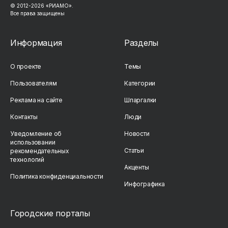
© 2012-2026 «РИАМО».
Все права защищены
Информация
Разделы
О проекте
Темы
Пользователям
Категории
Реклама на сайте
Шпаргалки
Контакты
Люди
Уведомление об
Новости
использовании
Статьи
рекомендательных
технологий
Акценты
Политика конфиденциальности
Инфографика
Городские порталы