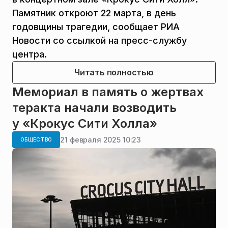
Памятник откроют 22 марта, в день
годовщины трагедии, сообщает РИА
Новости со ссылкой на пресс-службу
центра.
Читать полностью
Мемориал в память о жертвах
теракта начали возводить
у «Крокус Сити Холла»
21 февраля 2025 10:23
ОБЩЕСТВО