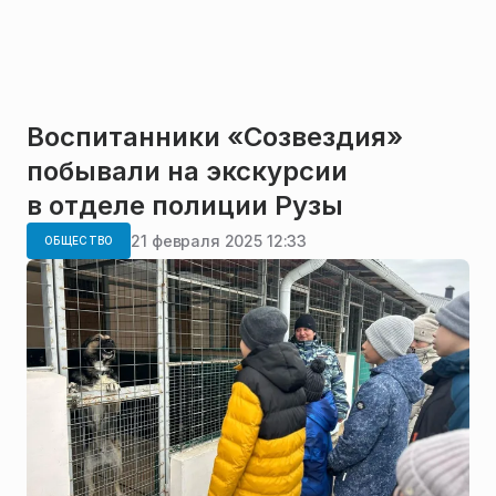
Воспитанники «Созвездия»
побывали на экскурсии
в отделе полиции Рузы
21 февраля 2025 12:33
ОБЩЕСТВО