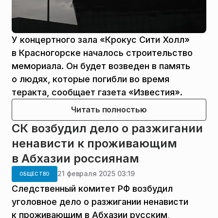
У концертного зала «Крокус Сити Холл»
в Красногорске началось строительство
мемориала. Он будет возведен в память
о людях, которые погибли во время
теракта, сообщает газета «Известия».
Читать полностью
СК возбудил дело о разжигании
ненависти к проживающим
в Абхазии россиянам
21 февраля 2025 03:19
ОБЩЕСТВО
Следственный комитет РФ возбудил
уголовное дело о разжигании ненависти
к проживающим в Абхазии русским,