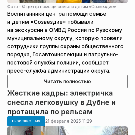
Фото - ©
центр помощи семье и детям «Созвездие»
Воспитанники центра помощи семье
и детям «Созвездие» побывали
на экскурсии в ОМВД России по Рузскому
муниципальному округу, которую провели
сотрудники группы охраны общественного
порядка, Госавтоинспекции и патрульно-
постовой службы полиции, сообщает
пресс-служба администрации округа.
Читать полностью
Жесткие кадры: электричка
снесла легковушку в Дубне и
протащила по рельсам
21 февраля 2025 11:29
ПРОИСШЕСТВИЯ