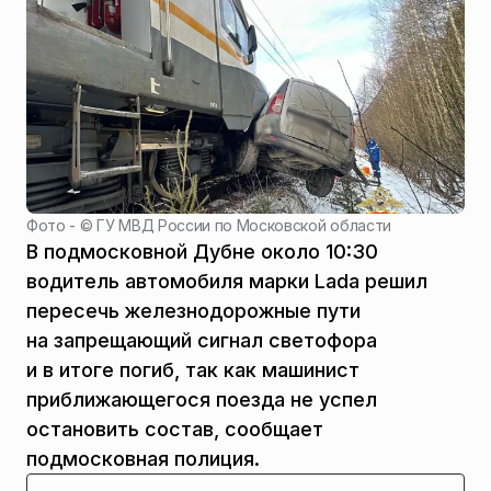
Фото - ©
ГУ МВД России по Московской области
В подмосковной Дубне около 10:30
водитель автомобиля марки Lada решил
пересечь железнодорожные пути
на запрещающий сигнал светофора
и в итоге погиб, так как машинист
приближающегося поезда не успел
остановить состав, сообщает
подмосковная полиция.