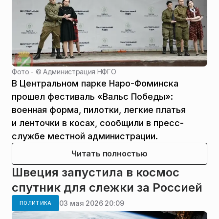
Фото - ©
Администрация НФГО
В Центральном парке Наро-Фоминска
прошел фестиваль «Вальс Победы»:
военная форма, пилотки, легкие платья
и ленточки в косах, сообщили в пресс-
службе местной администрации.
Читать полностью
Швеция запустила в космос
спутник для слежки за Россией
03 мая 2026 20:09
ПОЛИТИКА