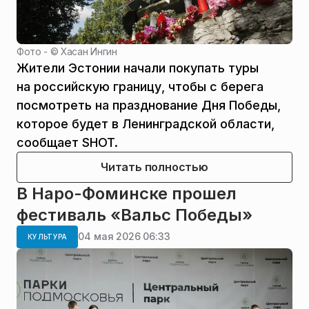
Фото - ©
Хасан Ингин
Жители Эстонии начали покупать туры
на российскую границу, чтобы с берега
посмотреть на празднование Дня Победы,
которое будет в Ленинградской области,
сообщает SHOT.
Читать полностью
В Наро-Фоминске прошел
фестиваль «Вальс Победы»
04 мая 2026 06:33
КУЛЬТУРА