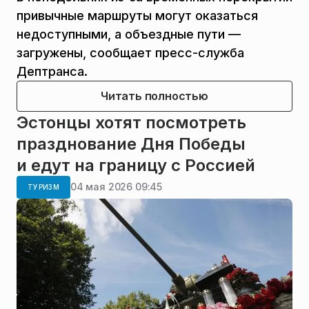
привычные маршруты могут оказаться
недоступными, а объездные пути —
загружены, сообщает пресс-служба
Дептранса.
Читать полностью
Эстонцы хотят посмотреть
празднование Дня Победы
и едут на границу с Россией
04 мая 2026 09:45
ТУРИЗМ