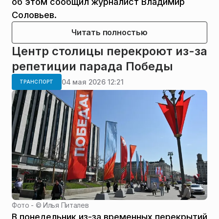
об этом сообщил журналист Владимир
Соловьев.
Читать полностью
Центр столицы перекроют из-за
репетиции парада Победы
04 мая 2026 12:21
ТРАНСПОРТ
Фото - ©
Илья Питалев
В понедельник из-за временных перекрытий