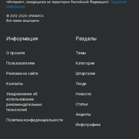
«Интернет», находящихся на территории Российской Федерации).
Подробная
информация
© 2012-2026 «РИАМО».
Все права защищены
Информация
Разделы
О проекте
Темы
Пользователям
Категории
Реклама на сайте
Шпаргалки
Контакты
Люди
Уведомление об
Новости
использовании
Статьи
рекомендательных
технологий
Акценты
Политика конфиденциальности
Инфографика