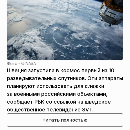
Фото - ©
NASA
Швеция запустила в космос первый из 10
разведывательных спутников. Эти аппараты
планируют использовать для слежки
за военными российскими объектами,
сообщает РБК со ссылкой на шведское
общественное телевидение SVT.
Читать полностью