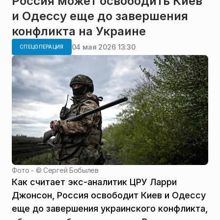
Россия может освободить Киев
и Одессу еще до завершения
конфликта на Украине
04 мая 2026 13:30
СПЕЦОПЕРАЦИЯ
Фото - ©
Сергей Бобылев
Как считает экс-аналитик ЦРУ Ларри
Джонсон, Россия освободит Киев и Одессу
еще до завершения украинского конфликта,