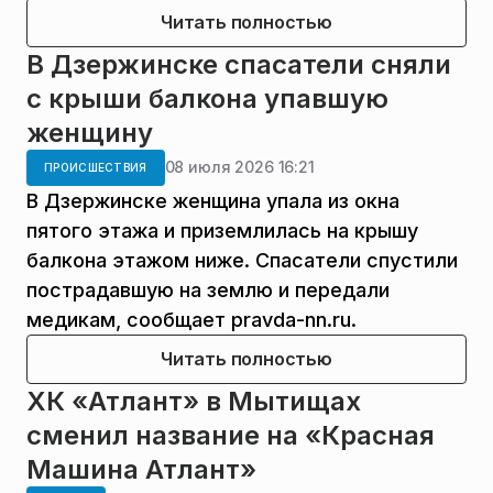
Читать полностью
В Дзержинске спасатели сняли
с крыши балкона упавшую
женщину
08 июля 2026 16:21
ПРОИСШЕСТВИЯ
В Дзержинске женщина упала из окна
пятого этажа и приземлилась на крышу
балкона этажом ниже. Спасатели спустили
пострадавшую на землю и передали
медикам, сообщает pravda-nn.ru.
Читать полностью
ХК «Атлант» в Мытищах
сменил название на «Красная
Машина Атлант»