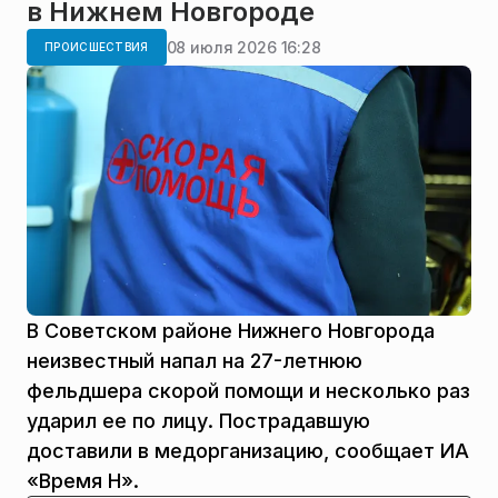
в Нижнем Новгороде
08 июля 2026 16:28
ПРОИСШЕСТВИЯ
В Советском районе Нижнего Новгорода
неизвестный напал на 27-летнюю
фельдшера скорой помощи и несколько раз
ударил ее по лицу. Пострадавшую
доставили в медорганизацию, сообщает ИА
«Время Н».