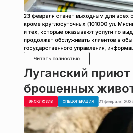
23 февраля станет выходным для всех 
кроме круглосуточных (101000 ул. Мясницк
и тех, которые оказывают услуги по вы
продолжат обслуживать клиентов в об
государственного управления, информац
Читать полностью
Луганский приют
брошенных живот
21 февраля 2025
ЭКСКЛЮЗИВ
СПЕЦОПЕРАЦИЯ