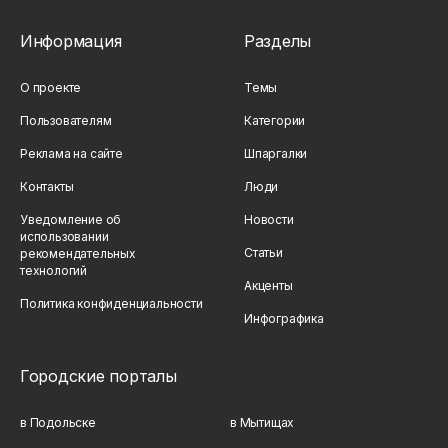
Информация
Разделы
О проекте
Темы
Пользователям
Категории
Реклама на сайте
Шпаргалки
Контакты
Люди
Уведомление об
Новости
использовании
Статьи
рекомендательных
технологий
Акценты
Политика конфиденциальности
Инфографика
Городские порталы
в Подольске
в Мытищах