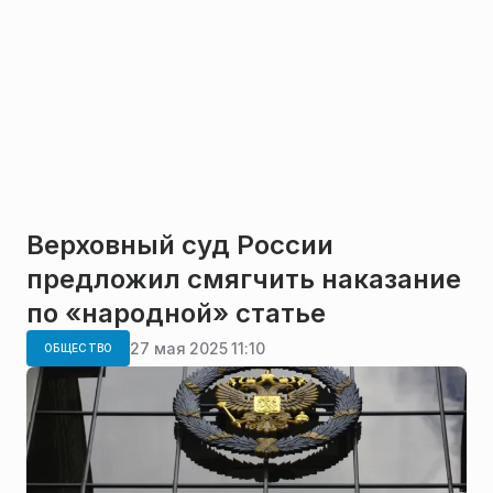
Верховный суд России
предложил смягчить наказание
по «народной» статье
27 мая 2025 11:10
ОБЩЕСТВО