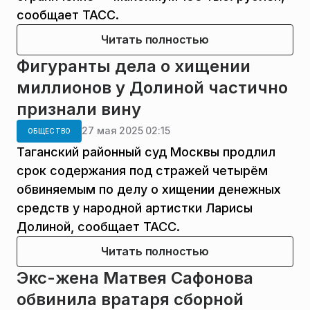
сообщает ТАСС.
Читать полностью
Фигуранты дела о хищении
миллионов у Долиной частично
признали вину
27 мая 2025 02:15
ОБЩЕСТВО
Таганский районный суд Москвы продлил
срок содержания под стражей четырём
обвиняемым по делу о хищении денежных
средств у народной артистки Ларисы
Долиной, сообщает ТАСС.
Читать полностью
Экс-жена Матвея Сафонова
обвинила вратаря сборной