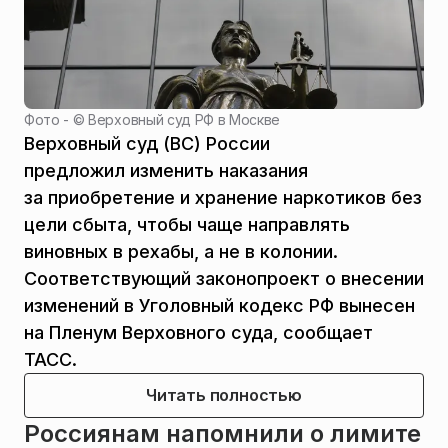
Фото - ©
Верховный суд РФ в Москве
Верховный суд (ВС) России
предложил изменить наказания
за приобретение и хранение наркотиков без
цели сбыта, чтобы чаще направлять
виновных в рехабы, а не в колонии.
Соответствующий законопроект о внесении
изменений в Уголовный кодекс РФ вынесен
на Пленум Верховного суда, сообщает
ТАСС.
Читать полностью
Россиянам напомнили о лимите