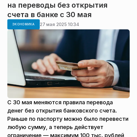
на переводы без открытия
счета в банке с 30 мая
27 мая 2025 10:34
ЭКОНОМИКА
С 30 мая меняются правила перевода
денег без открытия банковского счета.
Раньше по паспорту можно было перевести
любую сумму, а теперь действует
ограничение — максимум 100 тыс. рублей,