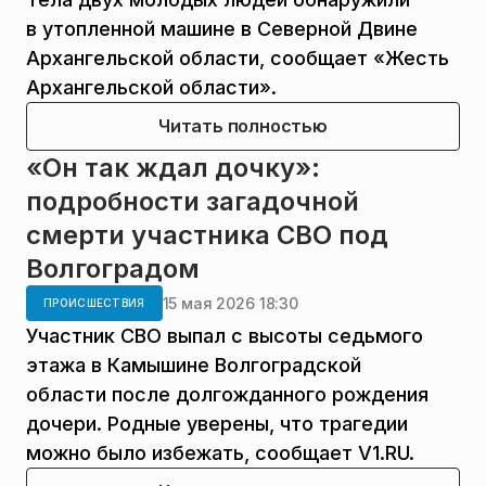
в утопленной машине в Северной Двине
Архангельской области, сообщает «Жесть
Архангельской области».
Читать полностью
«Он так ждал дочку»:
подробности загадочной
смерти участника СВО под
Волгоградом
15 мая 2026 18:30
ПРОИСШЕСТВИЯ
Участник СВО выпал с высоты седьмого
этажа в Камышине Волгоградской
области после долгожданного рождения
дочери. Родные уверены, что трагедии
можно было избежать, сообщает V1.RU.