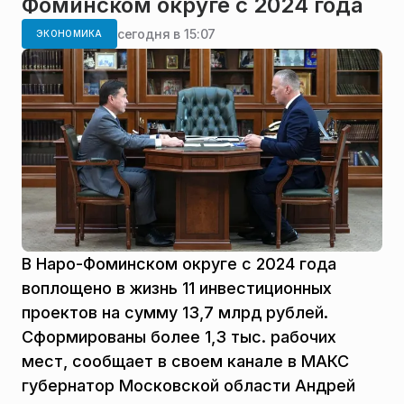
Фоминском округе с 2024 года
сегодня в 15:07
ЭКОНОМИКА
В Наро-Фоминском округе с 2024 года
воплощено в жизнь 11 инвестиционных
проектов на сумму 13,7 млрд рублей.
Сформированы более 1,3 тыс. рабочих
мест, сообщает в своем канале в МАКС
губернатор Московской области Андрей