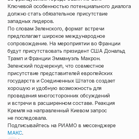
Ключевой особенностью потенциального диалога
должно стать обязательное присутствие
западных лидеров.
По словам Зеленского, формат встречи
предполагает широкое международное
сопровождение. На мероприятии во Франции
будут присутствовать президент США Дональд
Трамп и Франции Эммануэль Макрон.
Зеленский подчеркнул, что совместное
присутствие представителей европейских
государств и Соединенных Штатов создает
хорошую и удобную возможность для
проведения многосторонних обсуждений
и встречи в расширенном составе. Реакция
Кремля на направленный Киевом запрос
не последовала.
Подписывайтесь на РИАМО в мессенджере
МАКС
.