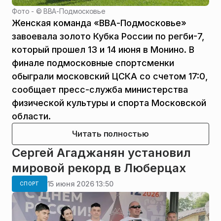
Фото - ©
ВВА-Подмосковье
Женская команда «ВВА-Подмосковье»
завоевала золото Кубка России по регби-7,
который прошел 13 и 14 июня в Монино. В
финале подмосковные спортсменки
обыграли московский ЦСКА со счетом 17:0,
сообщает пресс-служба министерства
физической культуры и спорта Московской
области.
Читать полностью
Сергей Агаджанян установил
мировой рекорд в Люберцах
15 июня 2026 13:50
СПОРТ