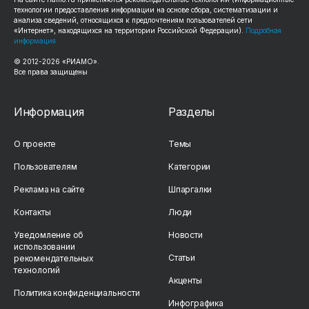
технологии предоставления информации на основе сбора, систематизации и
анализа сведений, относящихся к предпочтениям пользователей сети
«Интернет», находящихся на территории Российской Федерации).
Подробная
информация
© 2012-2026 «РИАМО».
Все права защищены
Информация
Разделы
О проекте
Темы
Пользователям
Категории
Реклама на сайте
Шпаргалки
Контакты
Люди
Уведомление об
Новости
использовании
Статьи
рекомендательных
технологий
Акценты
Политика конфиденциальности
Инфографика