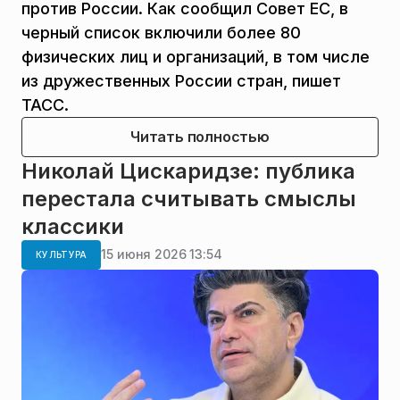
против России. Как сообщил Совет ЕС, в
черный список включили более 80
физических лиц и организаций, в том числе
из дружественных России стран, пишет
ТАСС.
Читать полностью
Николай Цискаридзе: публика
перестала считывать смыслы
классики
15 июня 2026 13:54
КУЛЬТУРА