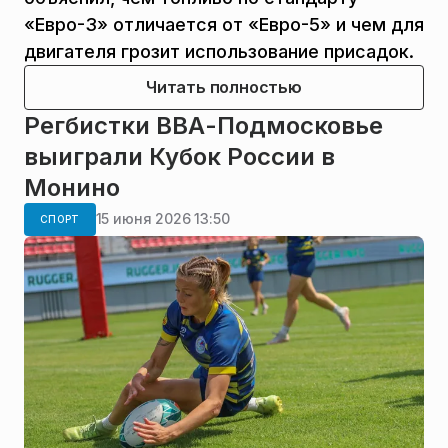
«Евро-3» отличается от «Евро-5» и чем для
двигателя грозит использование присадок.
Читать полностью
Регбистки ВВА-Подмосковье
выиграли Кубок России в
Монино
15 июня 2026 13:50
СПОРТ