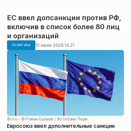
ЕС ввел допсанкции против РФ,
включив в список более 80 лиц
и организаций
15 июня 2026 14:21
ПОЛИТИКА
Фото - ©
Роман Балаев / Фотобанк Лори
Евросоюз ввел дополнительные санкции