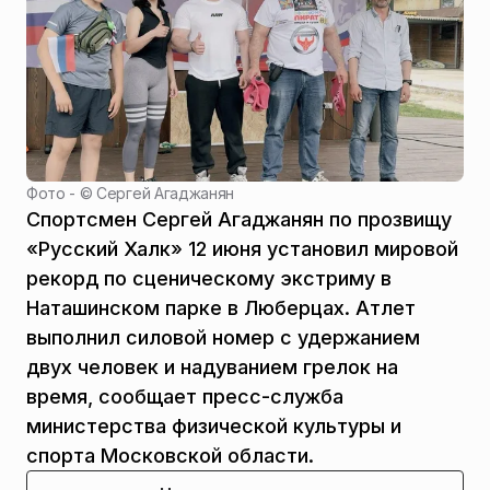
Фото - ©
Сергей Агаджанян
Спортсмен Сергей Агаджанян по прозвищу
«Русский Халк» 12 июня установил мировой
рекорд по сценическому экстриму в
Наташинском парке в Люберцах. Атлет
выполнил силовой номер с удержанием
двух человек и надуванием грелок на
время, сообщает пресс-служба
министерства физической культуры и
спорта Московской области.