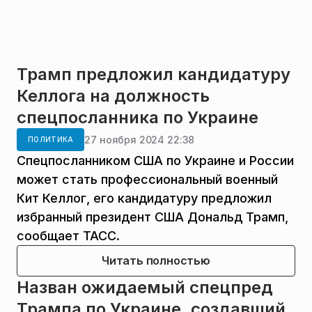
Трамп предложил кандидатуру
Келлога на должность
спецпосланника по Украине
27 ноября 2024 22:38
ПОЛИТИКА
Спецпосланником США по Украине и России
может стать профессиональный военный
Кит Келлог, его кандидатуру предложил
избранный президент США Дональд Трамп,
сообщает ТАСС.
Читать полностью
Назван ожидаемый спецпред
Трампа по Украине, создавший