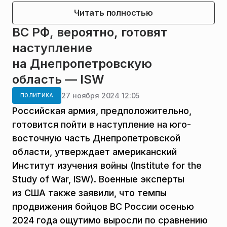
Читать полностью
ВС РФ, вероятно, готовят
наступление
на Днепропетровскую
область — ISW
27 ноября 2024 12:05
ПОЛИТИКА
Российская армия, предположительно,
готовится пойти в наступление на юго-
восточную часть Днепропетровской
области, утверждает американский
Институт изучения войны (Institute for the
Study of War, ISW). Военные эксперты
из США также заявили, что темпы
продвижения бойцов ВС России осенью
2024 года ощутимо выросли по сравнению