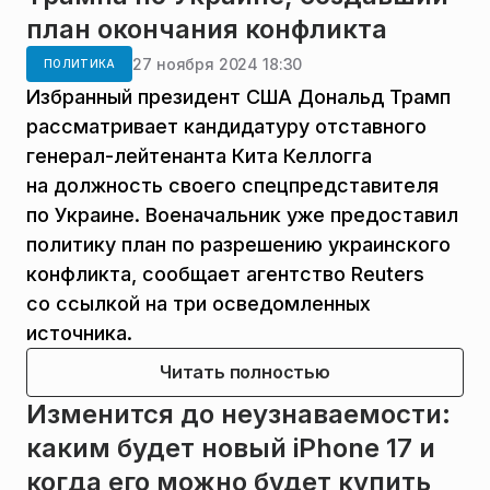
план окончания конфликта
27 ноября 2024 18:30
ПОЛИТИКА
Избранный президент США Дональд Трамп
рассматривает кандидатуру отставного
генерал-лейтенанта Кита Келлогга
на должность своего спецпредставителя
по Украине. Военачальник уже предоставил
политику план по разрешению украинского
конфликта, сообщает агентство Reuters
со ссылкой на три осведомленных
источника.
Читать полностью
Изменится до неузнаваемости:
каким будет новый iPhone 17 и
когда его можно будет купить