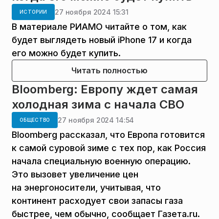
27 ноября 2024 15:31
ИСТОРИИ
В материале РИАМО читайте о том, как
будет выглядеть новый iPhone 17 и когда
его можно будет купить.
Читать полностью
Bloomberg: Европу ждет самая
холодная зима с начала СВО
27 ноября 2024 14:54
ОБЩЕСТВО
Bloomberg рассказал, что Европа готовится
к самой суровой зиме с тех пор, как Россия
начала специальную военную операцию.
Это вызовет увеличение цен
на энергоносители, учитывая, что
континент расходует свои запасы газа
быстрее, чем обычно, сообщает Газета.ru.