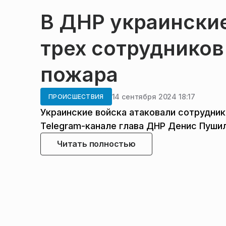
В ДНР украински
трех сотруднико
пожара
14 сентября 2024 18:17
ПРОИСШЕСТВИЯ
Украинские войска атаковали сотрудни
Telegram-канале глава ДНР Денис Пушил
Читать полностью