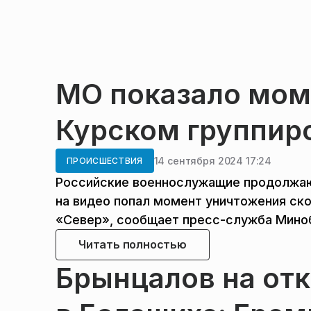
МО показало мом
Курском группир
14 сентября 2024 17:24
ПРОИСШЕСТВИЯ
Российские военнослужащие продолжают
на видео попал момент уничтожения ско
«Север», сообщает пресс-служба Мино
Читать полностью
Брынцалов на от