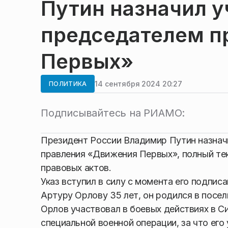
Путин назначил 
председателем п
Первых»
14 сентября 2024 20:27
ПОЛИТИКА
Подписывайтесь на РИАМО:
Президент России Владимир Путин назнач
правления «Движения Первых», полный тек
правовых актов.
Указ вступил в силу с момента его подписа
Артуру Орлову 35 лет, он родился в посе
Орлов участвовал в боевых действиях в Си
специальной военной операции, за что его