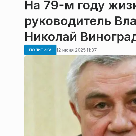
На 79-м году жиз
руководитель Вл
Николай Виногра
12 июня 2025 11:37
ПОЛИТИКА