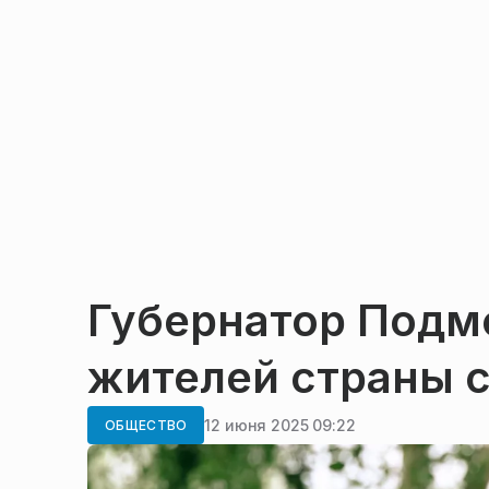
Губернатор Подм
жителей страны 
12 июня 2025 09:22
ОБЩЕСТВО