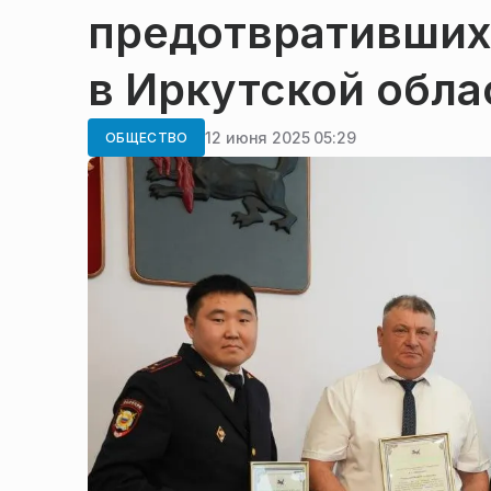
предотвративших
в Иркутской обла
12 июня 2025 05:29
ОБЩЕСТВО