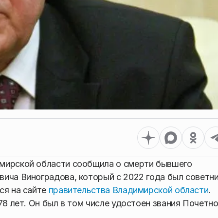
мирской области сообщила о смерти бывшего
вича Виноградова, который с 2022 года был советн
ся на сайте
правительства Владимирской области
.
78 лет. Он был в том числе удостоен звания Почетно