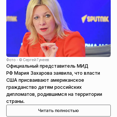
Фото - ©
Сергей Гунеев
Официальный представитель МИД
РФ Мария Захарова заявила, что власти
США присваивают американское
гражданство детям российских
дипломатов, родившимся на территории
страны.
Читать полностью