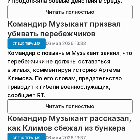
и продолжила боевые действия в среду.
Читать полностью
Командир Музыкант призвал
убивать перебежчиков
06 мая 2026 13:38
СПЕЦОПЕРАЦИЯ
Командир с позывным Музыкант заявил, что
перебежчики не должны оставаться
в живых, комментируя историю Артема
Климова. По его словам, предательство
приводит к гибели военнослужащих,
сообщает RT.
Читать полностью
Командир Музыкант рассказал,
как Климов сбежал из бункера
06 мая 2026 13:37
СПЕЦОПЕРАЦИЯ