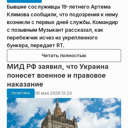
Бывшие сослуживцы 19-летнего Артема
Климова сообщили, что подозрения к нему
возникли с первых дней службы. Командир
с позывным Музыкант рассказал, как
перебежчик исчез из укрепленного
бункера, передает RT.
Читать полностью
МИД РФ заявил, что Украина
понесет военное и правовое
наказание
06 мая 2026 12:24
ПОЛИТИКА