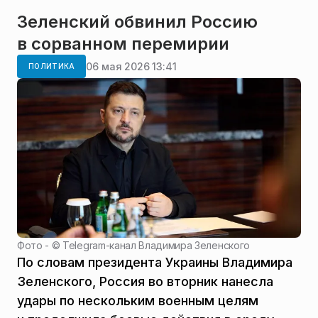
Зеленский обвинил Россию
в сорванном перемирии
06 мая 2026 13:41
ПОЛИТИКА
Фото - ©
Telegram-канал Владимира Зеленского
По словам президента Украины Владимира
Зеленского, Россия во вторник нанесла
удары по нескольким военным целям