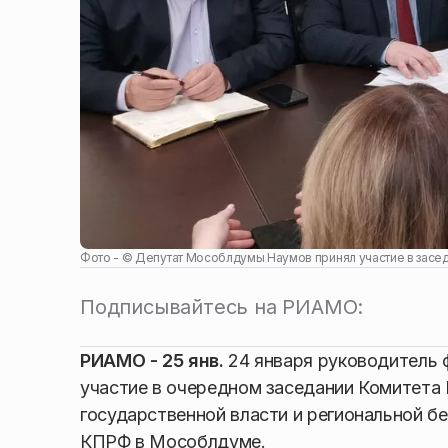
Фото - ©
Депутат Мособлдумы Наумов принял участие в засед
Подписывайтесь на РИАМО:
РИАМО - 25 янв.
24 января руководитель
участие в очередном заседании Комитета
государственной власти и региональной б
КПРФ в Мособлдуме.