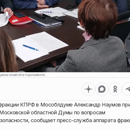
ании комитета парламента
 фракции КПРФ в Мособлдуме Александр Наумов пр
 Московской областной Думы по вопросам
езопасности, сообщает пресс-служба аппарата фрак