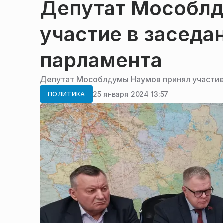
Депутат Мособлд
участие в заседа
парламента
Депутат Мособлдумы Наумов принял участие
25 января 2024 13:57
ПОЛИТИКА