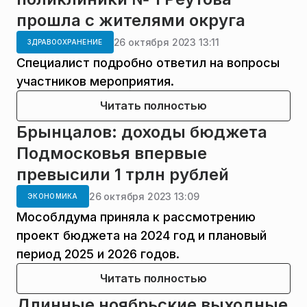
прошла с жителями округа
26 октября 2023 13:11
ЗДРАВООХРАНЕНИЕ
Специалист подробно ответил на вопросы
участников мероприятия.
Читать полностью
Брынцалов: доходы бюджета
Подмосковья впервые
превысили 1 трлн рублей
26 октября 2023 13:09
ЭКОНОМИКА
Мособлдума приняла к рассмотрению
проект бюджета на 2024 год и плановый
период 2025 и 2026 годов.
Читать полностью
Длинные ноябрьские выходные