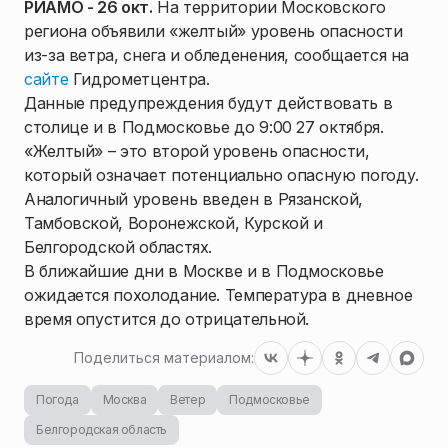
РИАМО - 26 окт.
На территории Московского
региона объявили «желтый» уровень опасности
из-за ветра, снега и обледенения, сообщается на
сайте
Гидрометцентра.
Данные предупреждения будут действовать в
столице и в Подмосковье до 9:00 27 октября.
«Желтый» – это второй уровень опасности,
который означает потенциально опасную погоду.
Аналогичный уровень введен в Рязанской,
Тамбовской, Воронежской, Курской и
Белгородской областях.
В ближайшие дни в Москве и в Подмосковье
ожидается похолодание. Температура в дневное
время опустится до отрицательной.
Поделиться материалом:
Погода
Москва
Ветер
Подмосковье
Белгородская область