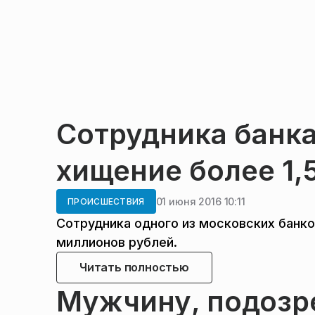
Сотрудника банка
хищение более 1,
01 июня 2016 10:11
ПРОИСШЕСТВИЯ
Сотрудника одного из московских банко
миллионов рублей.
Читать полностью
Мужчину, подозр