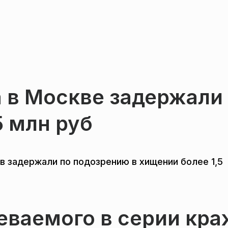
 в Москве задержали 
5 млн руб
в задержали по подозрению в хищении более 1,5
еваемого в серии кра