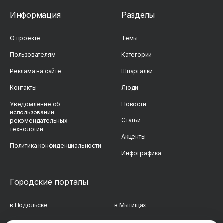
Информация
Разделы
О проекте
Темы
Пользователям
Категории
Реклама на сайте
Шпаргалки
Контакты
Люди
Уведомление об
Новости
использовании
Статьи
рекомендательных
технологий
Акценты
Политика конфиденциальности
Инфографика
Городские порталы
в Подольске
в Мытищах