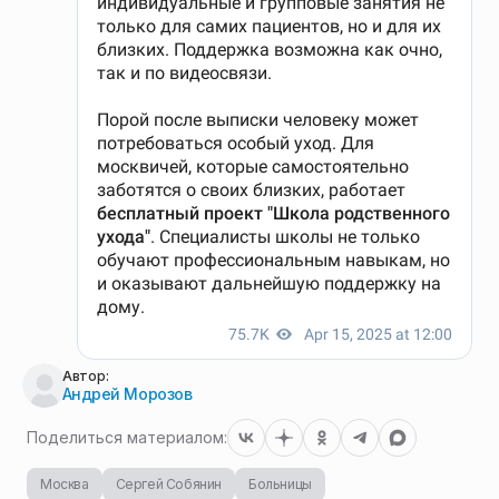
Автор:
Андрей Морозов
Поделиться материалом:
Москва
Сергей Собянин
Больницы