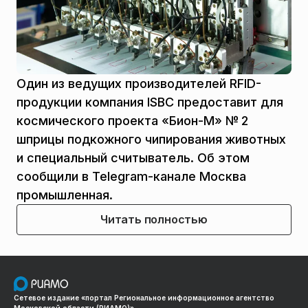
Один из ведущих производителей RFID-
продукции компания ISBC предоставит для
космического проекта «Бион-М» № 2
шприцы подкожного чипирования животных
и специальный считыватель. Об этом
сообщили в Telegram-канале Москва
промышленная.
Читать полностью
Сетевое издание «портал Региональное информационное агентство
Московской области (РИАМО)»