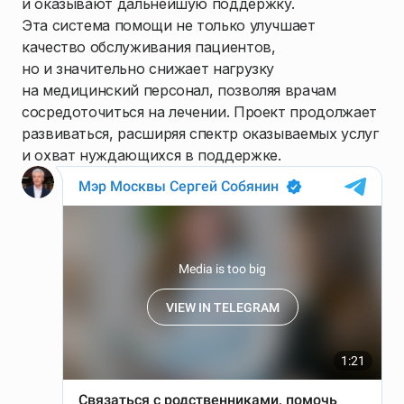
и оказывают дальнейшую поддержку.
Эта система помощи не только улучшает
качество обслуживания пациентов,
но и значительно снижает нагрузку
на медицинский персонал, позволяя врачам
сосредоточиться на лечении. Проект продолжает
развиваться, расширяя спектр оказываемых услуг
и охват нуждающихся в поддержке.