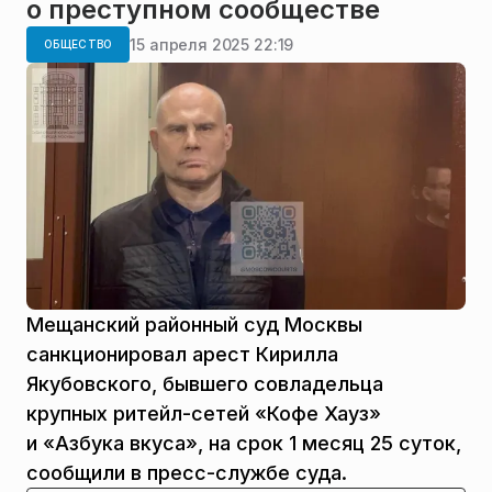
о преступном сообществе
15 апреля 2025 22:19
ОБЩЕСТВО
Мещанский районный суд Москвы
санкционировал арест Кирилла
Якубовского, бывшего совладельца
крупных ритейл-сетей «Кофе Хауз»
и «Азбука вкуса», на срок 1 месяц 25 суток,
сообщили в пресс-службе суда.