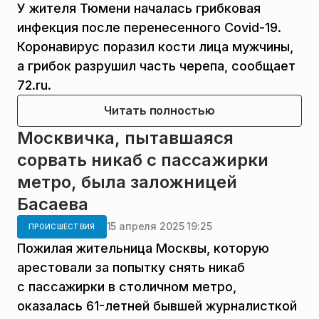
У жителя Тюмени началась грибковая
инфекция после перенесенного Covid-19.
Коронавирус поразил кости лица мужчины,
а грибок разрушил часть черепа, сообщает
72.ru.
Читать полностью
Москвичка, пытавшаяся
сорвать никаб с пассажирки
метро, была заложницей
Басаева
15 апреля 2025 19:25
ПРОИСШЕСТВИЯ
Пожилая жительница Москвы, которую
арестовали за попытку снять никаб
с пассажирки в столичном метро,
оказалась 61-летней бывшей журналисткой