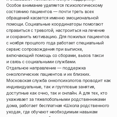
Особое внимание уделяется психологическому
состоянию пациентов — почти треть всех
обращений касается именно эмоциональной
помощи. Социальные координаторы помогают
справиться с тревогой, настроиться на лечение
и сохранить мотивацию. Для пожилых пациентов
с ноября прошлого года работает специальный
сервис сопровождения при выписке,
включающий помощь со сборами, вызов такси
и связь с социальными службами.
Отдельное направление — поддержка
онкологических пациентов и их близких.
Московская служба онкопсихологов проводит как
индивидуальные, так и групповые занятия,
доступные как очно, так и онлайн. А для тех, кто
ухаживает за тяжелобольными родственниками
дома, работает бесплатная «Школа родственного
ухода», где обучают необходимым навыкам