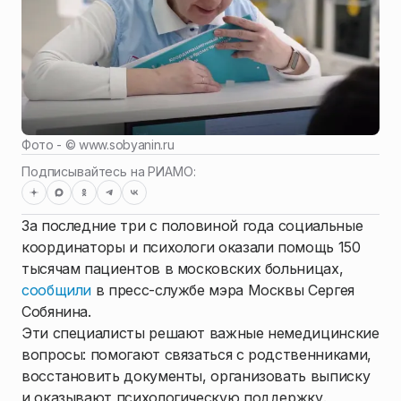
Фото - ©
www.sobyanin.ru
Подписывайтесь на РИАМО:
За последние три с половиной года социальные
координаторы и психологи оказали помощь 150
тысячам пациентов в московских больницах,
сообщили
в пресс-службе мэра Москвы Сергея
Собянина.
Эти специалисты решают важные немедицинские
вопросы: помогают связаться с родственниками,
восстановить документы, организовать выписку
и оказывают психологическую поддержку.