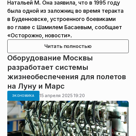
Натальей М. Она заявила, что в 1995 году
была одной из заложниц во время теракта
в Буденновске, устроенного боевиками
во главе с Шамилем Басаевым, сообщает
«Осторожно, новости».
Читать полностью
Оборудование Москвы
разработает системы
жизнеобеспечения для полетов
на Луну и Марс
15 апреля 2025 19:20
ЭКОНОМИКА