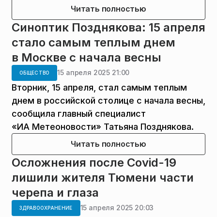
Читать полностью
Синоптик Позднякова: 15 апреля
стало самым теплым днем
в Москве с начала весны
15 апреля 2025 21:00
ОБЩЕСТВО
Вторник, 15 апреля, стал самым теплым
днем в российской столице с начала весны,
сообщила главный специалист
«ИА Метеоновости» Татьяна Позднякова.
Читать полностью
Осложнения после Covid-19
лишили жителя Тюмени части
черепа и глаза
15 апреля 2025 20:03
ЗДРАВООХРАНЕНИЕ